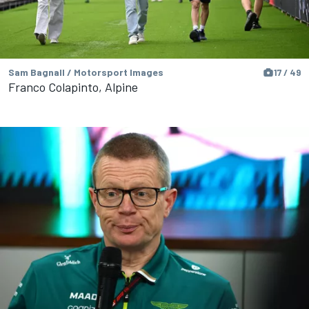
Sam Bagnall / Motorsport Images
17 / 49
Franco Colapinto, Alpine