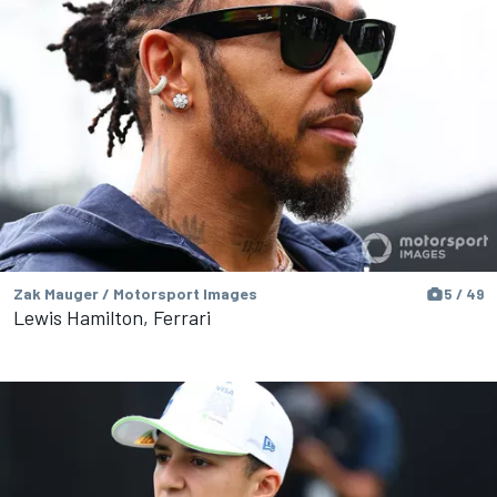
Zak Mauger / Motorsport Images
5 / 49
Lewis Hamilton, Ferrari