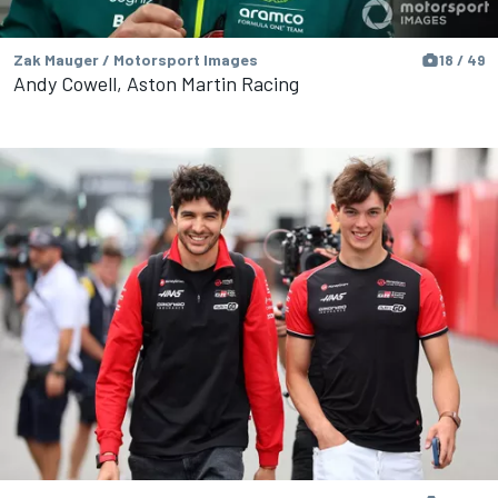
Zak Mauger / Motorsport Images
18 / 49
Andy Cowell, Aston Martin Racing