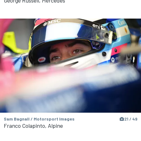
George Russell, Mercedes
Sam Bagnall / Motorsport Images
21 / 49
Franco Colapinto, Alpine