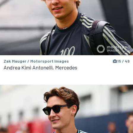
Zak Mauger / Motorsport Images
15 / 49
Andrea Kimi Antonelli, Mercedes