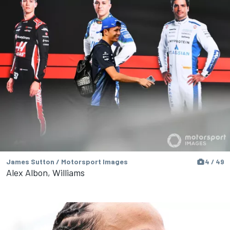
James Sutton / Motorsport Images
4 / 49
Alex Albon, Williams