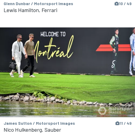
Glenn Dunbar / Motorsport Images
10 / 49
Lewis Hamilton, Ferrari
James Sutton / Motorsport Images
11 / 49
Nico Hulkenberg, Sauber