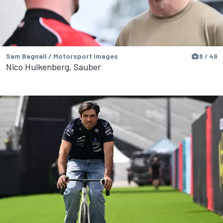
Sam Bagnall / Motorsport Images
8 / 49
Nico Hulkenberg, Sauber