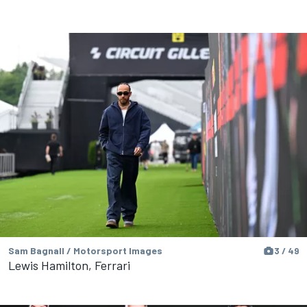
Sam Bagnall / Motorsport Images
3 / 49
Lewis Hamilton, Ferrari