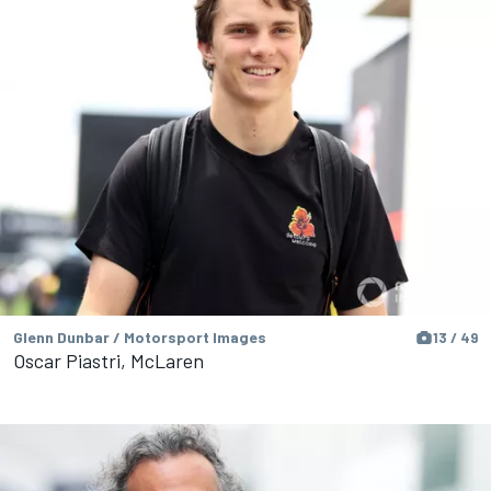
Glenn Dunbar / Motorsport Images
13 / 49
Oscar Piastri, McLaren