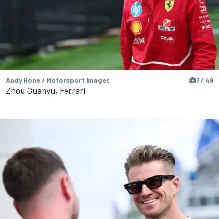
Andy Hone / Motorsport Images
7 / 49
Zhou Guanyu, Ferrari