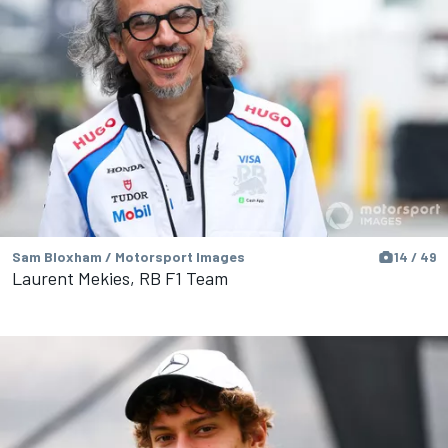
Sam Bloxham / Motorsport Images
14 / 49
Laurent Mekies, RB F1 Team