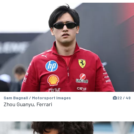
Sam Bagnall / Motorsport Images
22 / 49
Zhou Guanyu, Ferrari