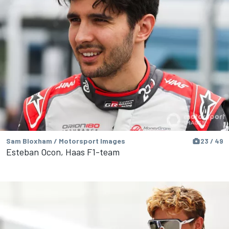
Sam Bloxham / Motorsport Images
23 / 49
Esteban Ocon, Haas F1-team