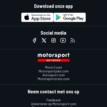
Download onze app
Social media
Motor1.com
Motorsportjobs.com
Autosport.com
Motorsportstats.com
Neem contact met ons op
Feedback
Adverteren op Motorsport.com