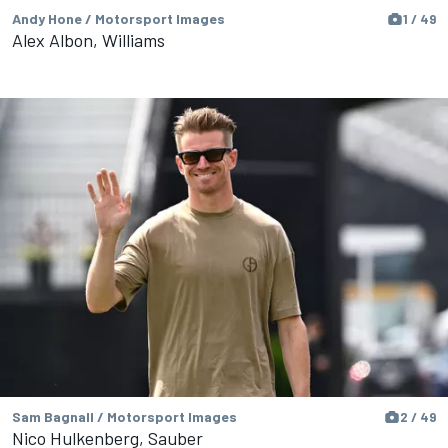
Andy Hone / Motorsport Images
1 / 49
Alex Albon, Williams
Sam Bagnall / Motorsport Images
2 / 49
Nico Hulkenberg, Sauber