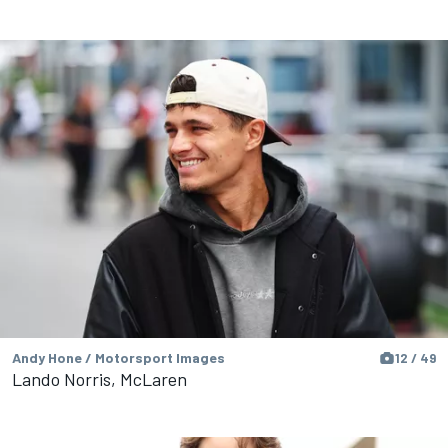
Andy Hone / Motorsport Images
12 / 49
Lando Norris, McLaren