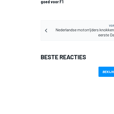
goed voor F1
VOR
Nederlandse motorrijders knokken
eerste D
BESTE REACTIES
BEKIJK