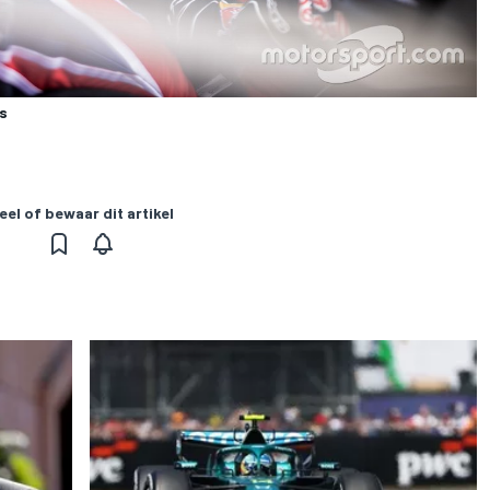
rs
eel of bewaar dit artikel