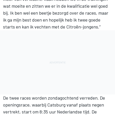
wat moeite en zitten we er in de kwalificatie wel goed
bij. Ik ben wel een beetje bezorgd over de races, maar
ik ga mijn best doen en hopelijk heb ik twee goede
starts en kan ik vechten met de Citroën-jongens.”
De twee races worden zondagochtend verreden. De
openingsrace, waarbij Catsburg vanaf plaats negen
vertrekt, start om 8:35 uur Nederlandse tijd. De