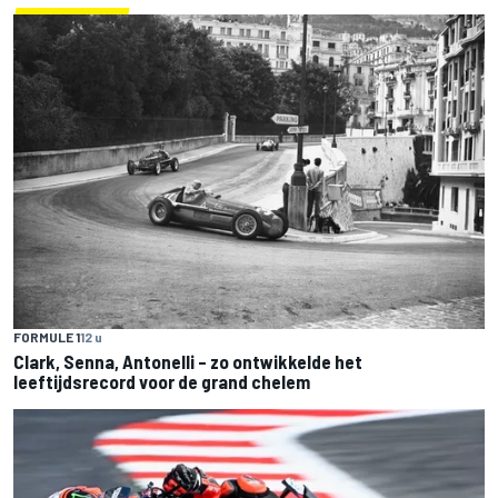
FORMULE 1
12 u
Clark, Senna, Antonelli – zo ontwikkelde het
leeftijdsrecord voor de grand chelem