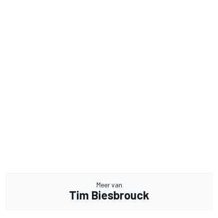
Meer van
Tim Biesbrouck