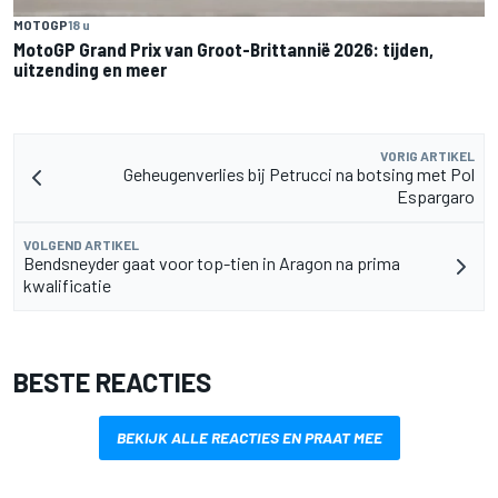
MOTOGP
18 u
MotoGP Grand Prix van Groot-Brittannië 2026: tijden,
uitzending en meer
VORIG ARTIKEL
Geheugenverlies bij Petrucci na botsing met Pol
Espargaro
VOLGEND ARTIKEL
Bendsneyder gaat voor top-tien in Aragon na prima
kwalificatie
BESTE REACTIES
BEKIJK ALLE REACTIES EN PRAAT MEE