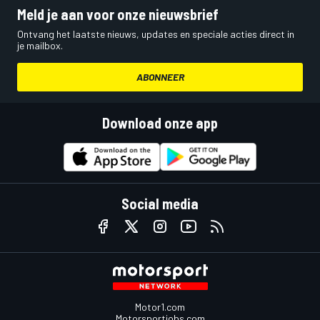
Meld je aan voor onze nieuwsbrief
Ontvang het laatste nieuws, updates en speciale acties direct in
je mailbox.
ABONNEER
Download onze app
Social media
Motor1.com
Motorsportjobs.com