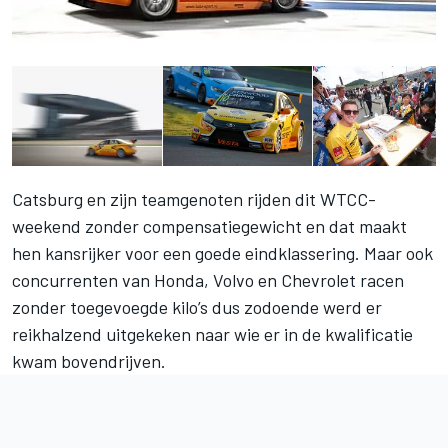
Catsburg en zijn teamgenoten rijden dit WTCC-
weekend zonder compensatiegewicht en dat maakt
hen kansrijker voor een goede eindklassering. Maar ook
concurrenten van Honda, Volvo en Chevrolet racen
zonder toegevoegde kilo’s dus zodoende werd er
reikhalzend uitgekeken naar wie er in de kwalificatie
kwam bovendrijven.