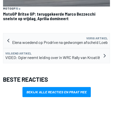
MOTOGP
15 u
MotoGP Britse GP: teruggekeerde Marco Bezzecchi
snelste op vrijdag, Aprilia domineert
VORIG ARTIKEL
Elena woedend op Prodrive na gedwongen afscheid Loeb
VOLGEND ARTIKEL
VIDEO: Ogier neemt leiding over in WRC Rally van Kroatië
BESTE REACTIES
BEKIJK ALLE REACTIES EN PRAAT MEE