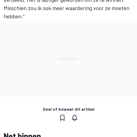
Misschien zou ik ook meer waardering voor ze moeten
hebben.”
Deel of bewaar dit artikel
Net binnen