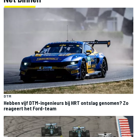
DTM
Hebben vijf DTM-ingenieurs bij HRT ontslag genomen? Zo
reageert het Ford-team