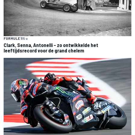
FORMULE 1
15 u
Clark, Senna, Antonelli – zo ontwikkelde het
leeftijdsrecord voor de grand chelem