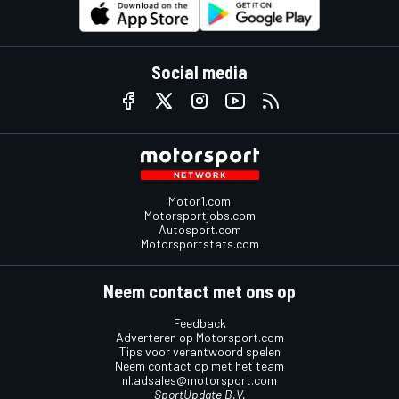
Social media
Motor1.com
Motorsportjobs.com
Autosport.com
Motorsportstats.com
Neem contact met ons op
Feedback
Adverteren op Motorsport.com
Tips voor verantwoord spelen
Neem contact op met het team
nl.adsales@motorsport.com
SportUpdate B.V.