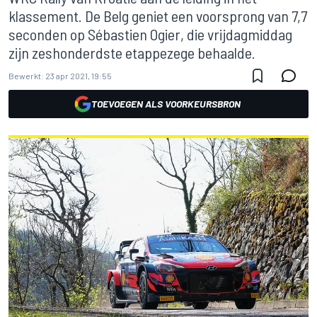
klassement. De Belg geniet een voorsprong van 7,7
seconden op Sébastien Ogier, die vrijdagmiddag
zijn zeshonderdste etappezege behaalde.
Bewerkt:
23 apr 2021, 19:55
TOEVOEGEN ALS VOORKEURSBRON