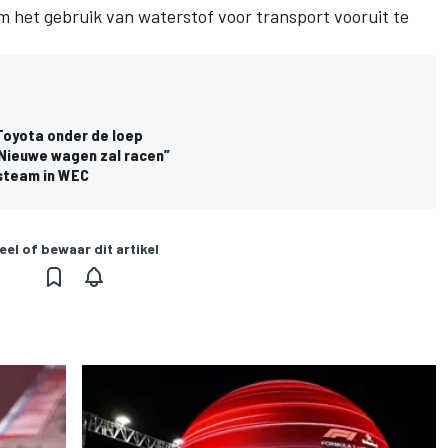
 het gebruik van waterstof voor transport vooruit te
Toyota onder de loep
“Nieuwe wagen zal racen”
ksteam in WEC
eel of bewaar dit artikel