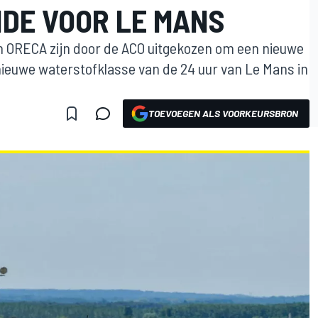
DE VOOR LE MANS
n ORECA zijn door de ACO uitgekozen om een nieuwe
nieuwe waterstofklasse van de 24 uur van Le Mans in
TOEVOEGEN ALS VOORKEURSBRON