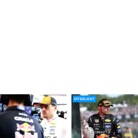
UITGELICHT