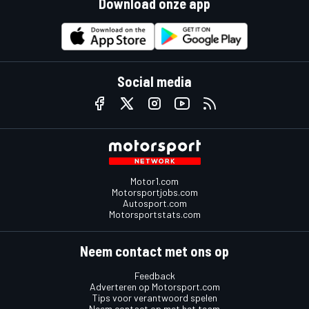
Download onze app
Social media
Motor1.com
Motorsportjobs.com
Autosport.com
Motorsportstats.com
Neem contact met ons op
Feedback
Adverteren op Motorsport.com
Tips voor verantwoord spelen
Neem contact op met het team