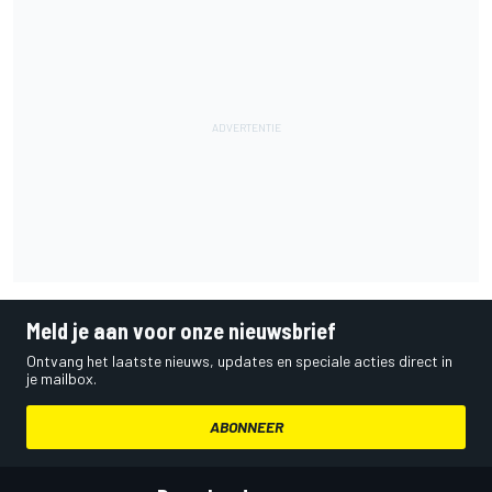
Meld je aan voor onze nieuwsbrief
Ontvang het laatste nieuws, updates en speciale acties direct in
je mailbox.
ABONNEER