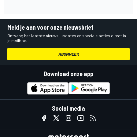
Meld je aan voor onze nieuwsbrief
Ontvang het laatste nieuws, updates en speciale acties direct in
je mailbox.
ABONNEER
Download onze app
Social media