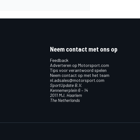
Neem contact met ons op
Feedback
Adverteren op Motorsport.com
Tips voor verantwoord spelen
Neem contact op met het team
nl.adsales@motorsport.com
SportUpdate B.V.
Kennemerplein 6 – 14
2011 MJ, Haarlem
The Netherlands