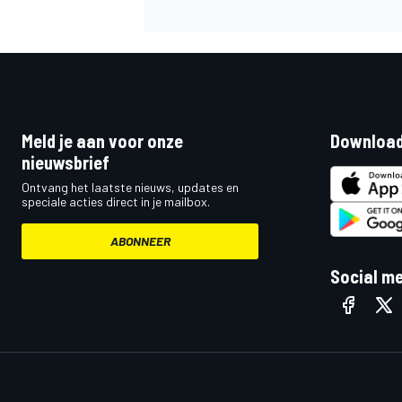
Meld je aan voor onze
Download
nieuwsbrief
Ontvang het laatste nieuws, updates en
speciale acties direct in je mailbox.
ABONNEER
Social m