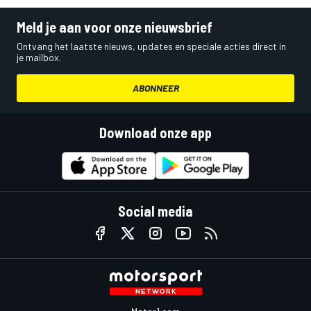
Meld je aan voor onze nieuwsbrief
Ontvang het laatste nieuws, updates en speciale acties direct in
je mailbox.
ABONNEER
Download onze app
Social media