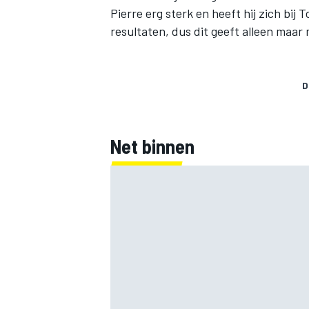
Pierre erg sterk en heeft hij zich bij
resultaten, dus dit geeft alleen maar 
D
Net binnen