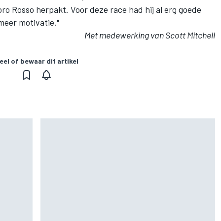
 Toro Rosso herpakt. Voor deze race had hij al erg goede
meer motivatie."
Met medewerking van Scott Mitchell
eel of bewaar dit artikel