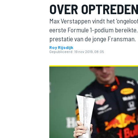
OVER OPTREDEN
Max Verstappen vindt het 'ongeloofl
eerste Formule 1-podium bereikte.
prestatie van de jonge Fransman.
Roy Rijsdijk
Gepubliceerd:
19 nov 2019, 08:05
MOTOGP