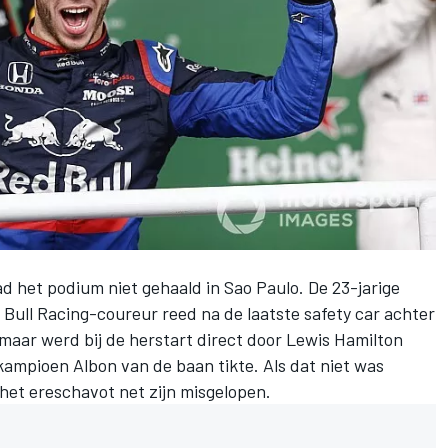
d het podium niet gehaald in Sao Paulo. De 23-jarige
 Bull Racing
-coureur reed na de laatste safety car achter
maar werd bij de herstart direct door
Lewis Hamilton
kampioen Albon van de baan tikte. Als dat niet was
 het ereschavot net zijn misgelopen.