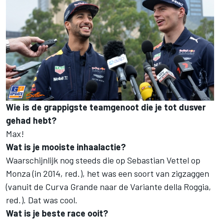
Wie is de grappigste teamgenoot die je tot dusver
gehad hebt?
Max!
Wat is je mooiste inhaalactie?
Waarschijnlijk nog steeds die op Sebastian Vettel op
Monza (in 2014, red.), het was een soort van zigzaggen
(vanuit de Curva Grande naar de Variante della Roggia,
red.). Dat was cool.
Wat is je beste race ooit?