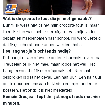
Wat is de grootste fout die je hebt gemaakt?
Euhm. Ik weet niet of het mijn grootste fout is, maar
toen ik klein was, heb ik een sigaret van mijn vader
gepakt en meegenomen naar school. Mij werd verteld
dat ik geschorst had kunnen worden, haha.
Hoe lang heb je 's ochtends nodig?
Dat hangt ervan af wat je onder 'klaarmaken' verstaat.
Treuzelen tel ik niet mee, maar ik doe het wel! Het
hangt ervan af of ik een afspraak heb. Normaal
gesproken is dat het geval. Een half uur! Een half uur
om te douchen, me aan te kleden en mijn tanden te
poetsen. Het ontbijt is niet meegeteld.
Romain Grosjean topt de lijst nog steeds met vier
minuten.