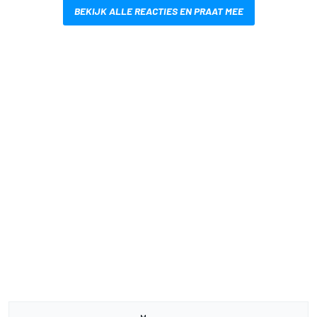
BEKIJK ALLE REACTIES EN PRAAT MEE