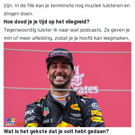
zijn. In de file kan je tenminste nog muziek luisteren en
dingen doen.
Hoe dood je je tijd op het vliegveld?
Tegenwoordig luister ik naar wat podcasts. Ze geven je
min of meer afleiding, zodat je je hoofd kan leegmaken.
Wat is het gekste dat je ooit hebt gedaan?