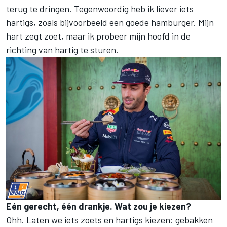
terug te dringen. Tegenwoordig heb ik liever iets
hartigs, zoals bijvoorbeeld een goede hamburger. Mijn
hart zegt zoet, maar ik probeer mijn hoofd in de
richting van hartig te sturen.
Eén gerecht, één drankje. Wat zou je kiezen?
Ohh. Laten we iets zoets en hartigs kiezen: gebakken