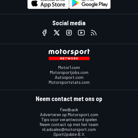
Social media
Motor1.com
Motorsportjobs.com
Autosport.com
Motorsportstats.com
Neem contact met ons op
Feedback
Adverteren op Motorsport.com
Tips voor verantwoord spelen
Neem contact op met het team
nl.adsales@motorsport.com
SportUpdate B.V.