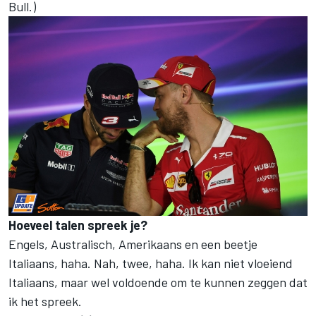
Bull.)
Hoeveel talen spreek je?
Engels, Australisch, Amerikaans en een beetje
Italiaans, haha. Nah, twee, haha. Ik kan niet vloeiend
Italiaans, maar wel voldoende om te kunnen zeggen dat
ik het spreek.