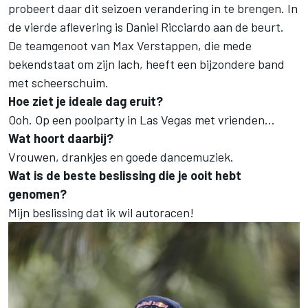
probeert daar dit seizoen verandering in te brengen. In
de vierde aflevering is Daniel Ricciardo aan de beurt.
De teamgenoot van Max Verstappen, die mede
bekendstaat om zijn lach, heeft een bijzondere band
met scheerschuim.
Hoe ziet je ideale dag eruit?
Ooh. Op een poolparty in Las Vegas met vrienden...
Wat hoort daarbij?
Vrouwen, drankjes en goede dancemuziek.
Wat is de beste beslissing die je ooit hebt
genomen?
Mijn beslissing dat ik wil autoracen!