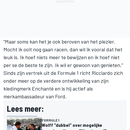
“Maar soms kan het je ook beroven van het plezier.
Mocht ik ooit nog gaan racen, dan wil ik vooral dat het
leuk is. Ik hoef niets meer te bewijzen en ik hoef niet
per se de beste te zijn. Ik wil er gewoon van genieten.”
Sinds zijn vertrek uit de Formule 1 richt Ricciardo zich
onder meer op de verdere ontwikkeling van zijn
kledingmerk Enchanté en is hij actief als
merkambassadeur van Ford.
Lees meer:
FORMULE 1
Wolff "dubbel" over mogelijke