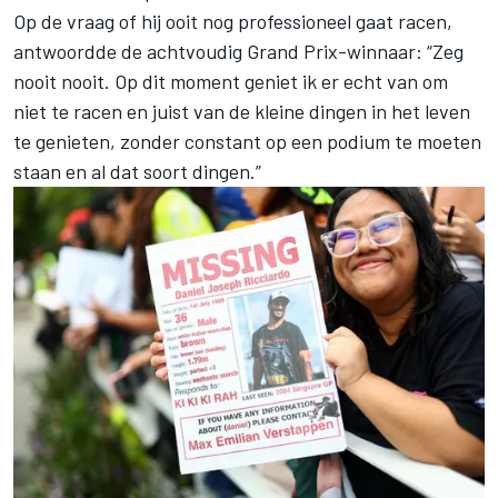
Op de vraag of hij ooit nog professioneel gaat racen,
antwoordde de achtvoudig Grand Prix-winnaar: “Zeg
nooit nooit. Op dit moment geniet ik er echt van om
niet te racen en juist van de kleine dingen in het leven
te genieten, zonder constant op een podium te moeten
staan en al dat soort dingen.”