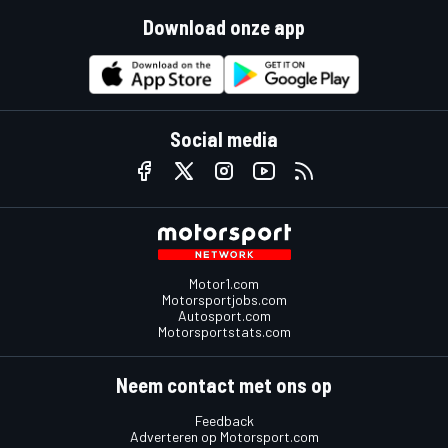
Download onze app
Social media
Motor1.com
Motorsportjobs.com
Autosport.com
Motorsportstats.com
Neem contact met ons op
Feedback
Adverteren op Motorsport.com