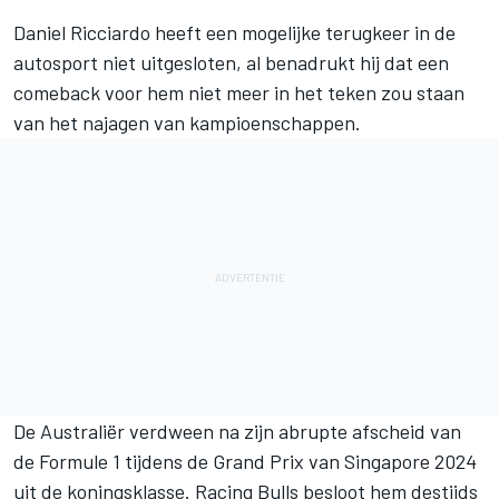
Daniel Ricciardo heeft een mogelijke terugkeer in de
autosport niet uitgesloten, al benadrukt hij dat een
comeback voor hem niet meer in het teken zou staan
van het najagen van kampioenschappen.
De Australiër verdween na zijn abrupte afscheid van
de Formule 1 tijdens de Grand Prix van Singapore 2024
uit de koningsklasse. Racing Bulls besloot hem destijds