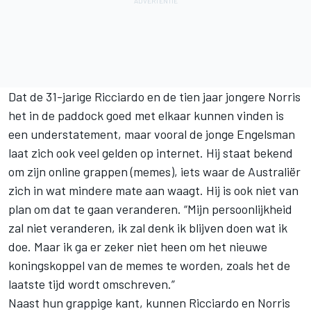
Dat de 31-jarige Ricciardo en de tien jaar jongere Norris
het in de paddock goed met elkaar kunnen vinden is
een understatement, maar vooral de jonge Engelsman
laat zich ook veel gelden op internet. Hij staat bekend
om zijn online grappen (memes), iets waar de Australiër
zich in wat mindere mate aan waagt. Hij is ook niet van
plan om dat te gaan veranderen. “Mijn persoonlijkheid
zal niet veranderen, ik zal denk ik blijven doen wat ik
doe. Maar ik ga er zeker niet heen om het nieuwe
koningskoppel van de memes te worden, zoals het de
laatste tijd wordt omschreven.”
Naast hun grappige kant, kunnen Ricciardo en Norris