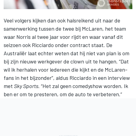
Veel volgers kijken dan ook halsreikend uit naar de
samenwerking tussen de twee bij McLaren, het team
waar Norris al twee jaar voor rijdt en waar vanaf dit
seizoen ook Ricciardo onder contract staat. De
Australiër laat echter weten dat hij niet van plan is om
bij zijn nieuwe werkgever de clown uit te hangen. “Dat
wil ik herhalen voor iedereen die kijkt en de McLaren-
fans in het bijzonder”, aldus Ricciardo in een interview
met
Sky Sports
. “Het zal geen comedyshow worden. Ik
ben er om te presteren, om de auto te verbeteren.”