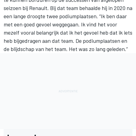
seizoen bij Renault. Bij dat team behaalde hij in 2020 na
een lange droogte twee podiumplaatsen. “Ik ben daar
met een goed gevoel weggegaan. Ik vind het voor
mezelf vooral belangrijk dat ik het gevoel heb dat ik iets
heb bijgedragen aan dat team. De podiumplaatsen en
de blijdschap van het team. Het was zo lang geleden.”