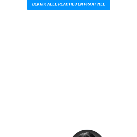
BEKIJK ALLE REACTIES EN PRAAT MEE