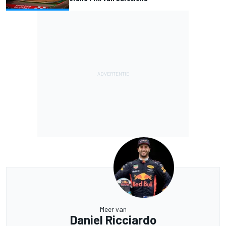
Meer van
Daniel Ricciardo