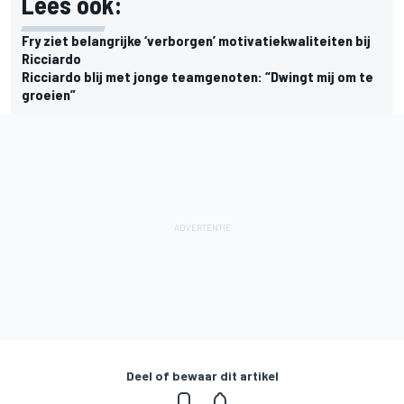
Lees ook:
Fry ziet belangrijke ‘verborgen’ motivatiekwaliteiten bij
Ricciardo
Ricciardo blij met jonge teamgenoten: “Dwingt mij om te
groeien”
Deel of bewaar dit artikel