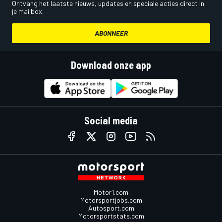
Ontvang het laatste nieuws, updates en speciale acties direct in
je mailbox.
ABONNEER
Download onze app
Social media
Motor1.com
Motorsportjobs.com
Autosport.com
Motorsportstats.com