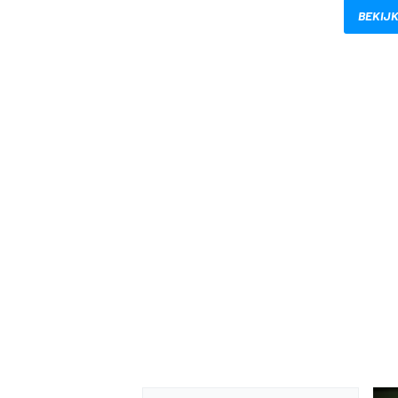
BEKIJK