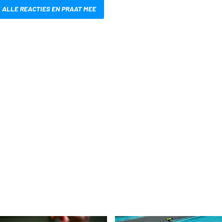
 ALLE REACTIES EN PRAAT MEE