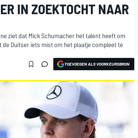
ER IN ZOEKTOCHT NAAR
ne ziet dat Mick Schumacher het talent heeft om
t de Duitser iets mist om het plaatje compleet te
TOEVOEGEN ALS VOORKEURSBRON