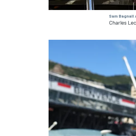
Sam Bagnall 
Charles Lec