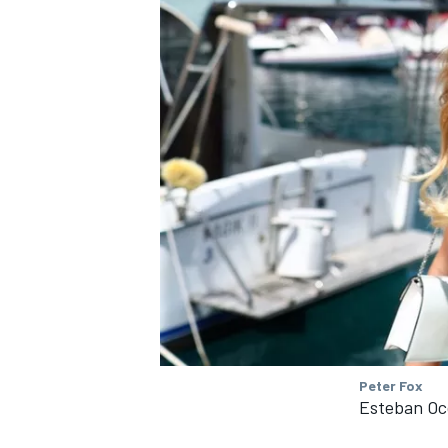
Peter Fox
Esteban Oc