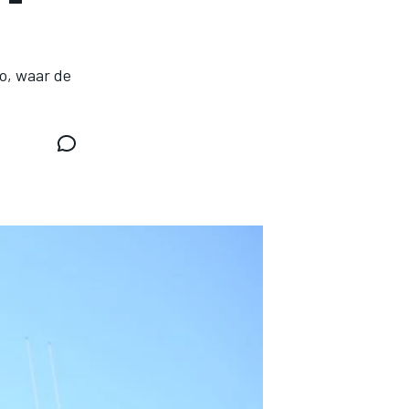
co, waar de