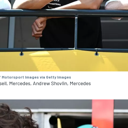
/ Motorsport Images via Getty Images
sell, Mercedes, Andrew Shovlin, Mercedes