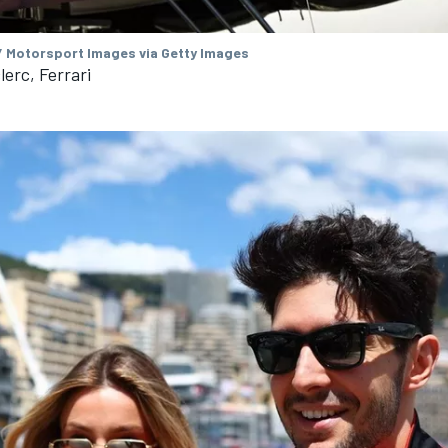
/ Motorsport Images via Getty Images
lerc, Ferrari