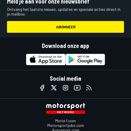
Meld je aan voor onze nieuwsbrief
Ontvang het laatste nieuws, updates en speciale acties direct in
je mailbox.
ABONNEER
Download onze app
Social media
Motor1.com
Motorsportjobs.com
Autosport.com