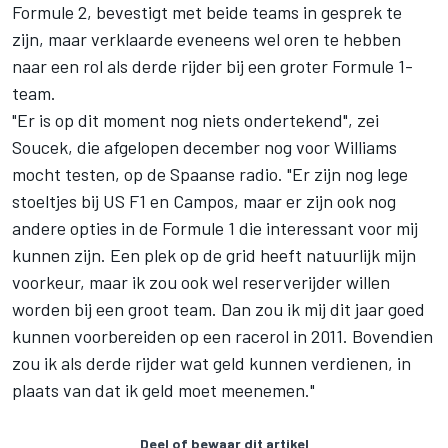
Formule 2, bevestigt met beide teams in gesprek te
zijn, maar verklaarde eveneens wel oren te hebben
naar een rol als derde rijder bij een groter Formule 1-
team.
"Er is op dit moment nog niets ondertekend", zei
Soucek, die afgelopen december nog voor Williams
mocht testen, op de Spaanse radio. "Er zijn nog lege
stoeltjes bij US F1 en Campos, maar er zijn ook nog
andere opties in de Formule 1 die interessant voor mij
kunnen zijn. Een plek op de grid heeft natuurlijk mijn
voorkeur, maar ik zou ook wel reserverijder willen
worden bij een groot team. Dan zou ik mij dit jaar goed
kunnen voorbereiden op een racerol in 2011. Bovendien
zou ik als derde rijder wat geld kunnen verdienen, in
plaats van dat ik geld moet meenemen."
Deel of bewaar dit artikel