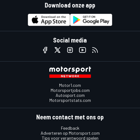
Download onze app
Social media
Motor1.com
Motorsportjobs.com
Autosport.com
Motorsportstats.com
Neem contact met ons op
Feedback
Adverteren op Motorsport.com
Tips voor verantwoord spelen