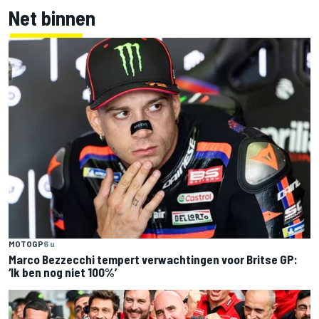
Net binnen
MOTOGP
6 u
Marco Bezzecchi tempert verwachtingen voor Britse GP:
‘Ik ben nog niet 100%’