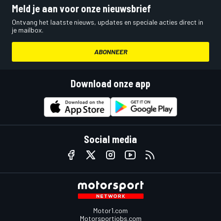
Meld je aan voor onze nieuwsbrief
Ontvang het laatste nieuws, updates en speciale acties direct in
je mailbox.
ABONNEER
Download onze app
Social media
Motor1.com
Motorsportjobs.com