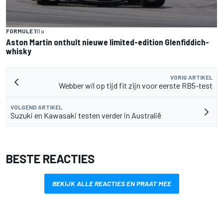
FORMULE 1
11 u
Aston Martin onthult nieuwe limited-edition Glenfiddich-
whisky
VORIG ARTIKEL
Webber wil op tijd fit zijn voor eerste RB5-test
VOLGEND ARTIKEL
Suzuki en Kawasaki testen verder in Australië
BESTE REACTIES
BEKIJK ALLE REACTIES EN PRAAT MEE