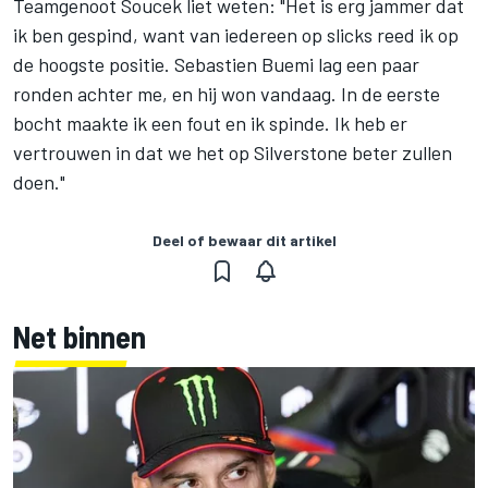
Teamgenoot Soucek liet weten: "Het is erg jammer dat
ik ben gespind, want van iedereen op slicks reed ik op
de hoogste positie. Sebastien Buemi lag een paar
ronden achter me, en hij won vandaag. In de eerste
bocht maakte ik een fout en ik spinde. Ik heb er
vertrouwen in dat we het op Silverstone beter zullen
doen."
Deel of bewaar dit artikel
Net binnen