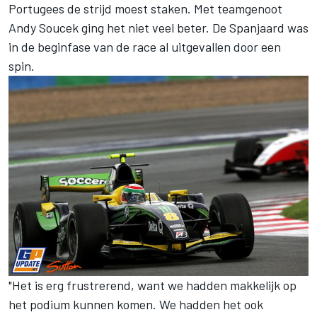
Portugees de strijd moest staken. Met teamgenoot
Andy Soucek ging het niet veel beter. De Spanjaard was
in de beginfase van de race al uitgevallen door een
spin.
"Het is erg frustrerend, want we hadden makkelijk op
het podium kunnen komen. We hadden het ook