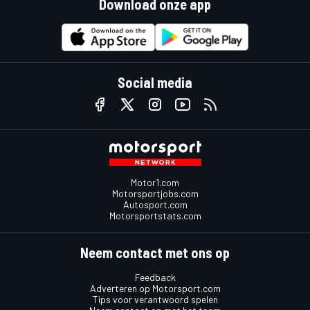
Download onze app
Social media
Motor1.com
Motorsportjobs.com
Autosport.com
Motorsportstats.com
Neem contact met ons op
Feedback
Adverteren op Motorsport.com
Tips voor verantwoord spelen