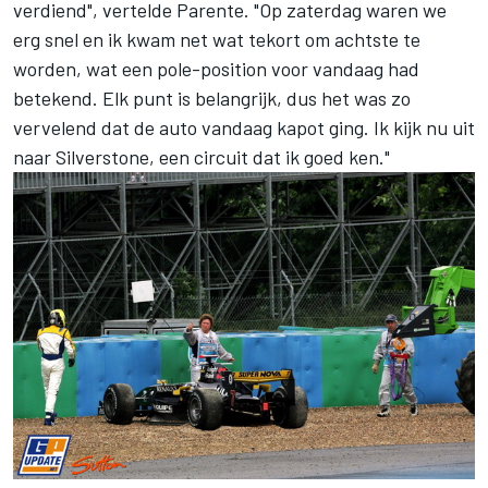
verdiend", vertelde Parente. "Op zaterdag waren we
erg snel en ik kwam net wat tekort om achtste te
worden, wat een pole-position voor vandaag had
betekend. Elk punt is belangrijk, dus het was zo
vervelend dat de auto vandaag kapot ging. Ik kijk nu uit
naar Silverstone, een circuit dat ik goed ken."