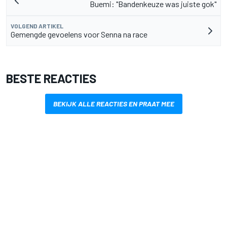
Buemi: "Bandenkeuze was juiste gok"
VOLGEND ARTIKEL
Gemengde gevoelens voor Senna na race
BESTE REACTIES
BEKIJK ALLE REACTIES EN PRAAT MEE