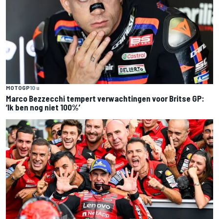
MOTOGP
10 u
Marco Bezzecchi tempert verwachtingen voor Britse GP:
‘Ik ben nog niet 100%’