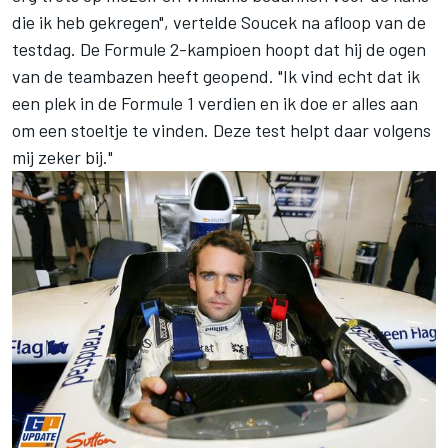
die ik heb gekregen", vertelde Soucek na afloop van de
testdag. De Formule 2-kampioen hoopt dat hij de ogen
van de teambazen heeft geopend. "Ik vind echt dat ik
een plek in de Formule 1 verdien en ik doe er alles aan
om een stoeltje te vinden. Deze test helpt daar volgens
mij zeker bij."