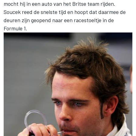
mocht hij in een auto van het Britse team rijden.
Soucek reed de snelste tijd en hoopt dat daarmee de
deuren zijn geopend naar een racestoeltje in de
Formule 1.