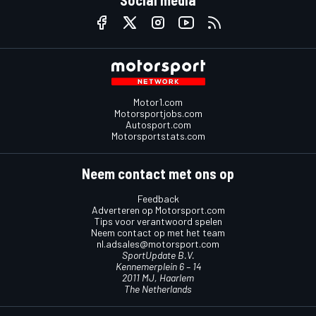
Motor1.com
Motorsportjobs.com
Autosport.com
Motorsportstats.com
Neem contact met ons op
Feedback
Adverteren op Motorsport.com
Tips voor verantwoord spelen
Neem contact op met het team
nl.adsales@motorsport.com
SportUpdate B.V.
Kennemerplein 6 – 14
2011 MJ, Haarlem
The Netherlands