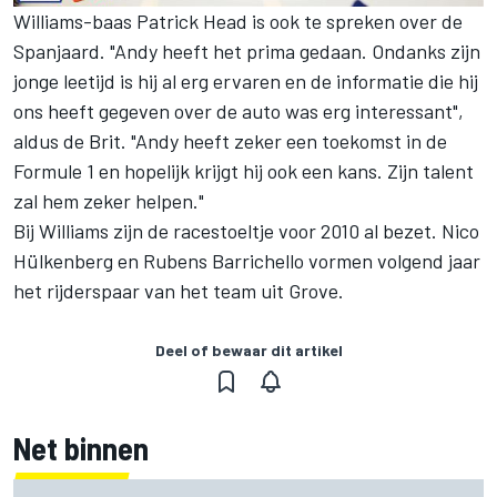
Williams-baas Patrick Head is ook te spreken over de
Spanjaard. "Andy heeft het prima gedaan. Ondanks zijn
jonge leetijd is hij al erg ervaren en de informatie die hij
ons heeft gegeven over de auto was erg interessant",
aldus de Brit. "Andy heeft zeker een toekomst in de
Formule 1 en hopelijk krijgt hij ook een kans. Zijn talent
zal hem zeker helpen."
Bij Williams zijn de racestoeltje voor 2010 al bezet. Nico
Hülkenberg en Rubens Barrichello vormen volgend jaar
het rijderspaar van het team uit Grove.
Deel of bewaar dit artikel
Net binnen