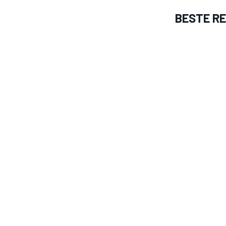
BESTE R