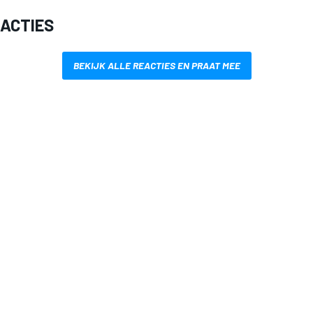
EACTIES
BEKIJK ALLE REACTIES EN PRAAT MEE