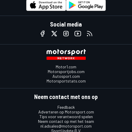
Social media
Motor1.com
Motorsportjobs.com
Autosport.com
Motorsportstats.com
Neem contact met ons op
Feedback
Adverteren op Motorsport.com
Tips voor verantwoord spelen
Neem contact op met het team
nl.adsales@motorsport.com
SportUpdate B.V.