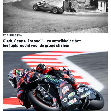
FORMULE 1
3 u
Clark, Senna, Antonelli – zo ontwikkelde het
leeftijdsrecord voor de grand chelem