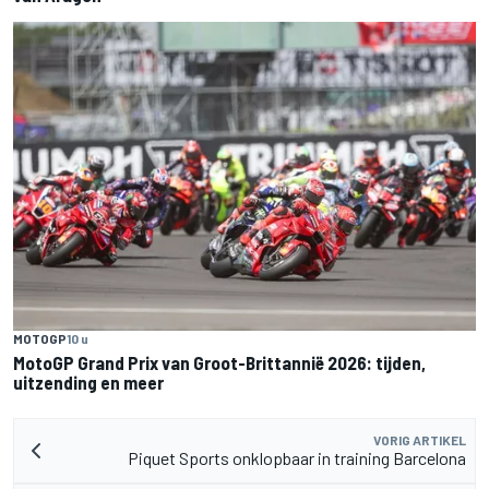
MOTOGP
10 u
MotoGP Grand Prix van Groot-Brittannië 2026: tijden,
uitzending en meer
VORIG ARTIKEL
Piquet Sports onklopbaar in training Barcelona