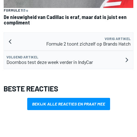
FORMULE 1
13 u
De nieuwigheid van Cadillac is eraf, maar dat is juist een
compliment
VORIG ARTIKEL
Formule 2 toont zichzelf op Brands Hatch
VOLGEND ARTIKEL
Doornbos test deze week verder in IndyCar
BESTE REACTIES
BEKIJK ALLE REACTIES EN PRAAT MEE