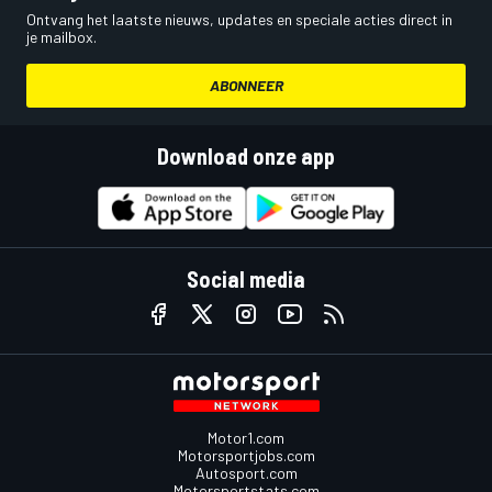
Ontvang het laatste nieuws, updates en speciale acties direct in
je mailbox.
ABONNEER
Download onze app
Social media
Motor1.com
Motorsportjobs.com
Autosport.com
Motorsportstats.com