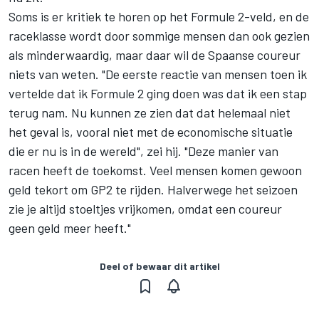
Soms is er kritiek te horen op het Formule 2-veld, en de
raceklasse wordt door sommige mensen dan ook gezien
als minderwaardig, maar daar wil de Spaanse coureur
niets van weten. "De eerste reactie van mensen toen ik
vertelde dat ik Formule 2 ging doen was dat ik een stap
terug nam. Nu kunnen ze zien dat dat helemaal niet
het geval is, vooral niet met de economische situatie
die er nu is in de wereld", zei hij. "Deze manier van
racen heeft de toekomst. Veel mensen komen gewoon
geld tekort om GP2 te rijden. Halverwege het seizoen
zie je altijd stoeltjes vrijkomen, omdat een coureur
geen geld meer heeft."
Deel of bewaar dit artikel