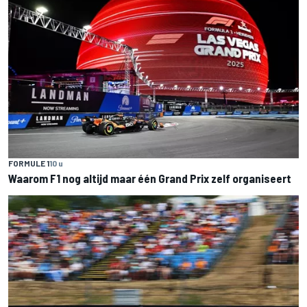
FORMULE 1
10 u
Waarom F1 nog altijd maar één Grand Prix zelf organiseert