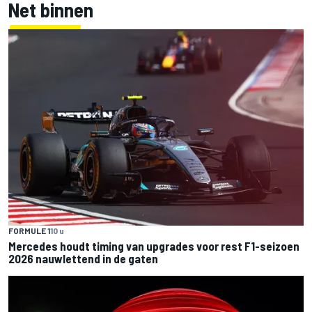
Net binnen
FORMULE 1
10 u
Mercedes houdt timing van upgrades voor rest F1-seizoen
2026 nauwlettend in de gaten