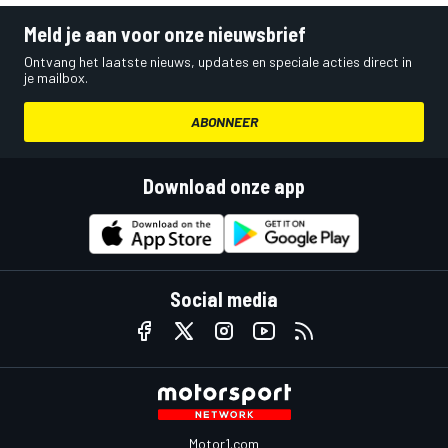
Meld je aan voor onze nieuwsbrief
Ontvang het laatste nieuws, updates en speciale acties direct in
je mailbox.
ABONNEER
Download onze app
Social media
Motor1.com