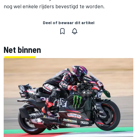
nog wel enkele rijders bevestigd te worden.
Deel of bewaar dit artikel
Net binnen