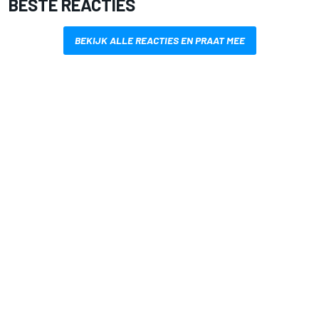
BESTE REACTIES
BEKIJK ALLE REACTIES EN PRAAT MEE