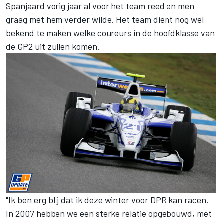
Spanjaard vorig jaar al voor het team reed en men
graag met hem verder wilde. Het team dient nog wel
bekend te maken welke coureurs in de hoofdklasse van
de GP2 uit zullen komen.
"Ik ben erg blij dat ik deze winter voor DPR kan racen.
In 2007 hebben we een sterke relatie opgebouwd, met