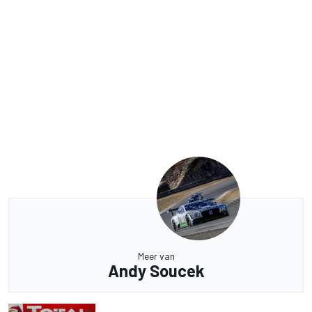
Meer van
Andy Soucek