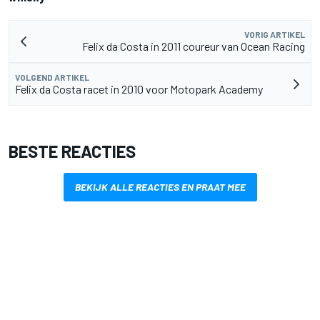
VORIG ARTIKEL
Felix da Costa in 2011 coureur van Ocean Racing
VOLGEND ARTIKEL
Felix da Costa racet in 2010 voor Motopark Academy
BESTE REACTIES
BEKIJK ALLE REACTIES EN PRAAT MEE