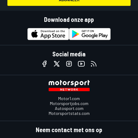
Download onze app
Social media
Motor1.com
Motorsportjobs.com
Autosport.com
Motorsportstats.com
Neem contact met ons op