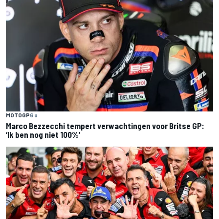
MOTOGP
6 u
Marco Bezzecchi tempert verwachtingen voor Britse GP:
‘Ik ben nog niet 100%’