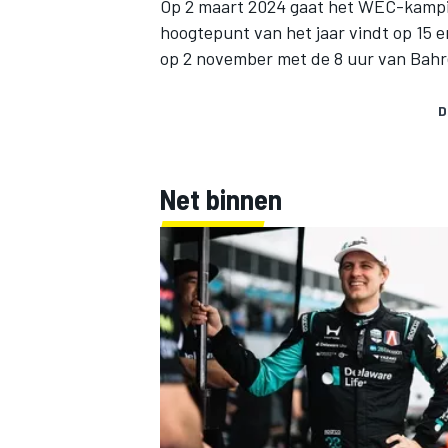
Op 2 maart 2024 gaat het WEC-kampi
hoogtepunt van het jaar vindt op 15 en
op 2 november met de 8 uur van Bahr
D
Net binnen