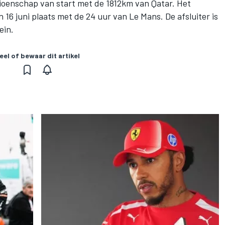
oenschap van start met de 1812km van Qatar. Het
 16 juni plaats met de 24 uur van Le Mans. De afsluiter is
ein.
eel of bewaar dit artikel