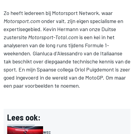
Zo heeft iedereen bij
Motorsport Network
, waar
Motorsport.com
onder valt, zijn eigen specialisme en
expertisegebied. Kevin Hermann van onze Duitse
zustersite
Motorsport-Total.com
is een kei in het
analyseren van de long runs tijdens Formule 1-
weekenden. Gianluca d'Alessandro van de Italiaanse
tak beschikt over diepgaande technische kennis van de
sport. En mijn Spaanse collega Oriol Puigdemont is zeer
goed ingevoerd in de wereld van de MotoGP. Om maar
een paar voorbeelden te noemen.
Lees ook:
WEC