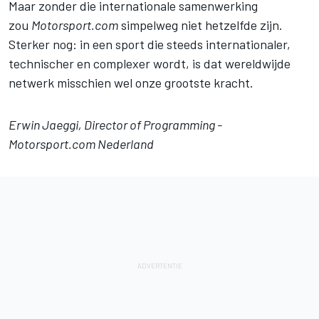
Maar zonder die internationale samenwerking
zou
Motorsport.com
simpelweg niet hetzelfde zijn.
Sterker nog: in een sport die steeds internationaler,
technischer en complexer wordt, is dat wereldwijde
netwerk misschien wel onze grootste kracht.
Erwin Jaeggi, Director of Programming -
Motorsport.com Nederland