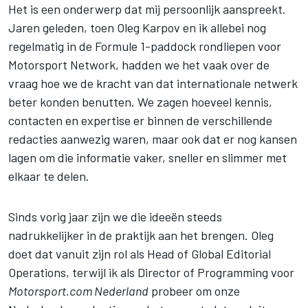
Het is een onderwerp dat mij persoonlijk aanspreekt.
Jaren geleden, toen Oleg Karpov en ik allebei nog
regelmatig in de Formule 1-paddock rondliepen voor
Motorsport Network
, hadden we het vaak over de
vraag hoe we de kracht van dat internationale netwerk
beter konden benutten. We zagen hoeveel kennis,
contacten en expertise er binnen de verschillende
redacties aanwezig waren, maar ook dat er nog kansen
lagen om die informatie vaker, sneller en slimmer met
elkaar te delen.
Sinds vorig jaar zijn we die ideeën steeds
nadrukkelijker in de praktijk aan het brengen. Oleg
doet dat vanuit zijn rol als Head of Global Editorial
Operations, terwijl ik als Director of Programming voor
Motorsport.com Nederland
probeer om onze