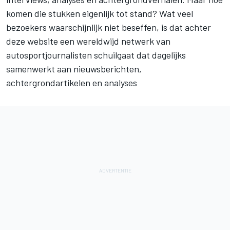
komen die stukken eigenlijk tot stand? Wat veel
bezoekers waarschijnlijk niet beseffen, is dat achter
deze website een wereldwijd netwerk van
autosportjournalisten schuilgaat dat dagelijks
samenwerkt aan nieuwsberichten,
achtergrondartikelen en analyses