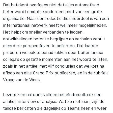
Dat betekent overigens niet dat alles automatisch
beter wordt omdat je onderdeel bent van een grote
organisatie. Maar een redactie die onderdeel is van een
internationaal netwerk heeft wel meer mogelijkheden.
Het helpt om sneller verbanden te leggen,
ontwikkelingen beter te begrijpen en verhalen vanuit
meerdere perspectieven te belichten. Dat laatste
proberen we ook te benadrukken door buitenlandse
collega's op gezette momenten aan het woord te laten,
zoals in het artikel met vijf conclusies dat we kort na
afloop van elke Grand Prix publiceren, en in de rubriek
Vraag van de Week.
Lezers zien natuurlijk alleen het eindresultaat: een
artikel, interview of analyse. Wat ze niet zien, zijn de
talloze berichten die dagelijks op Teams heen en weer