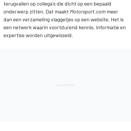
terugvallen op collega's die dicht op een bepaald
onderwerp zitten. Dat maakt
Motorsport.com
meer
dan een verzameling vlaggetjes op een website. Het is
een netwerk waarin voortdurend kennis, informatie en
expertise worden uitgewisseld.