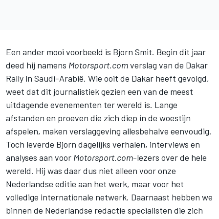
Een ander mooi voorbeeld is Bjorn Smit. Begin dit jaar
deed hij namens
Motorsport.com
verslag van de Dakar
Rally in Saudi-Arabië. Wie ooit de Dakar heeft gevolgd,
weet dat dit journalistiek gezien een van de meest
uitdagende evenementen ter wereld is. Lange
afstanden en proeven die zich diep in de woestijn
afspelen, maken verslaggeving allesbehalve eenvoudig.
Toch leverde Bjorn dagelijks verhalen, interviews en
analyses aan voor
Motorsport.com
-lezers over de hele
wereld. Hij was daar dus niet alleen voor onze
Nederlandse editie aan het werk, maar voor het
volledige internationale netwerk. Daarnaast hebben we
binnen de Nederlandse redactie specialisten die zich