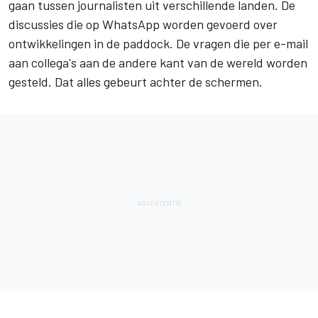
gaan tussen journalisten uit verschillende landen. De
discussies die op WhatsApp worden gevoerd over
ontwikkelingen in de paddock. De vragen die per e-mail
aan collega's aan de andere kant van de wereld worden
gesteld. Dat alles gebeurt achter de schermen.