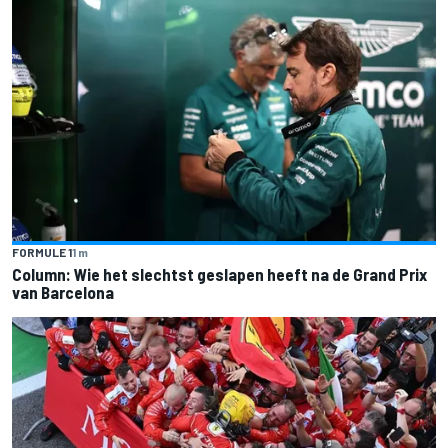
FORMULE 1
1 m
Column: Wie het slechtst geslapen heeft na de Grand Prix
van Barcelona