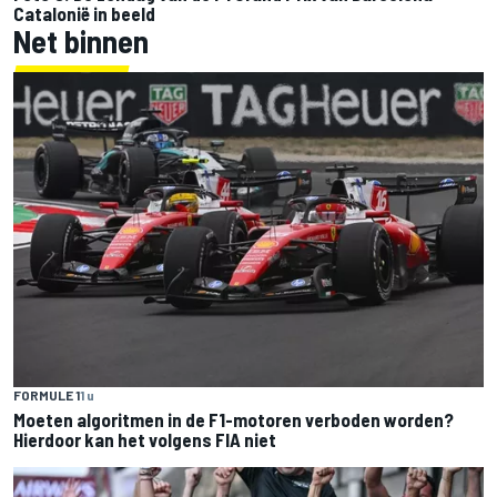
Catalonië in beeld
Net binnen
FORMULE 1
1 u
Moeten algoritmen in de F1-motoren verboden worden?
Hierdoor kan het volgens FIA niet