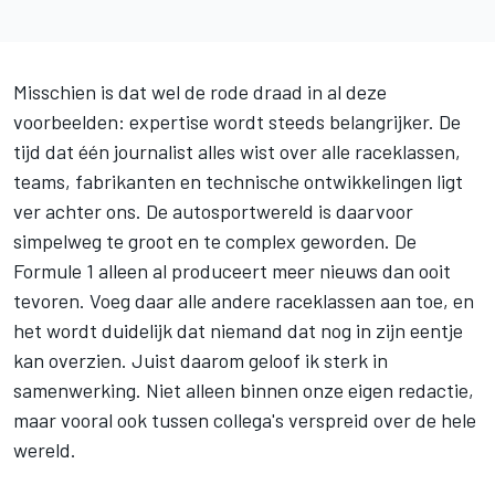
Misschien is dat wel de rode draad in al deze
voorbeelden: expertise wordt steeds belangrijker. De
tijd dat één journalist alles wist over alle raceklassen,
teams, fabrikanten en technische ontwikkelingen ligt
ver achter ons. De autosportwereld is daarvoor
simpelweg te groot en te complex geworden. De
Formule 1 alleen al produceert meer nieuws dan ooit
tevoren. Voeg daar alle andere raceklassen aan toe, en
het wordt duidelijk dat niemand dat nog in zijn eentje
kan overzien. Juist daarom geloof ik sterk in
samenwerking. Niet alleen binnen onze eigen redactie,
maar vooral ook tussen collega's verspreid over de hele
wereld.