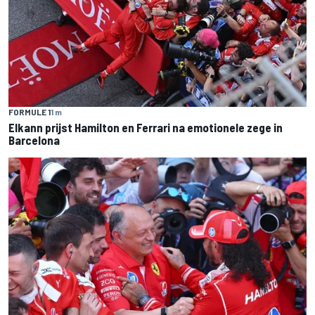
FORMULE 1
1 m
Elkann prijst Hamilton en Ferrari na emotionele zege in
Barcelona