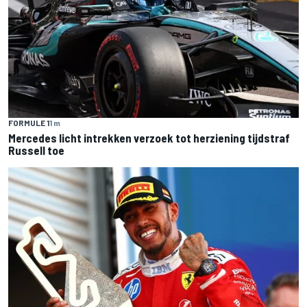
FORMULE 1
1 m
Mercedes licht intrekken verzoek tot herziening tijdstraf
Russell toe