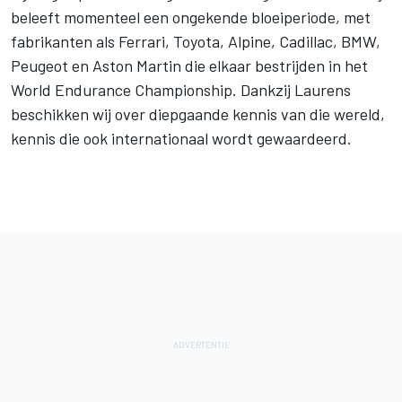
beleeft momenteel een ongekende bloeiperiode, met
fabrikanten als Ferrari, Toyota, Alpine, Cadillac, BMW,
Peugeot en Aston Martin die elkaar bestrijden in het
World Endurance Championship. Dankzij Laurens
beschikken wij over diepgaande kennis van die wereld,
kennis die ook internationaal wordt gewaardeerd.