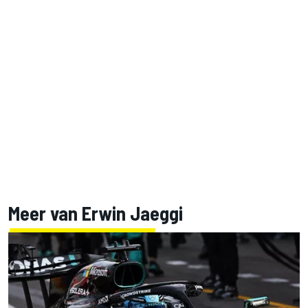
Meer van Erwin Jaeggi