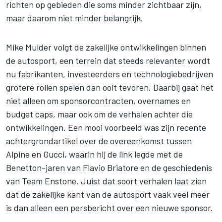
richten op gebieden die soms minder zichtbaar zijn,
maar daarom niet minder belangrijk.
Mike Mulder volgt de zakelijke ontwikkelingen binnen
de autosport, een terrein dat steeds relevanter wordt
nu fabrikanten, investeerders en technologiebedrijven
grotere rollen spelen dan ooit tevoren. Daarbij gaat het
niet alleen om sponsorcontracten, overnames en
budget caps, maar ook om de verhalen achter die
ontwikkelingen. Een mooi voorbeeld was zijn recente
achtergrondartikel over de overeenkomst tussen
Alpine en Gucci
, waarin hij de link legde met de
Benetton-jaren van Flavio Briatore en de geschiedenis
van Team Enstone. Juist dat soort verhalen laat zien
dat de zakelijke kant van de autosport vaak veel meer
is dan alleen een persbericht over een nieuwe sponsor.