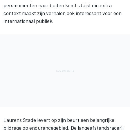
persmomenten naar buiten komt. Juist die extra
context maakt zijn verhalen ook interessant voor een
internationaal publiek.
Laurens Stade levert op zijn beurt een belangrijke
bijdrage op endurancegebied. De langeafstandsracerij