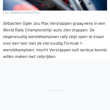
Foto: Red Bull Content Pool
Sébastien Ogier zou
Max Verstappen
graag eens in een
World Rally Championship-auto zien stappen. De
negenvoudig wereldkampioen rally zegt open te staan
voor een test met de viervoudig Formule 1-
wereldkampioen, mocht Verstappen ooit serieus kennis
willen maken met rallyrijden.