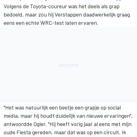
Volgens de Toyota-coureur was het deels als grap
bedoeld, maar zou hij Verstappen daadwerkelijk graag
eens een echte WRC-test laten ervaren.
"Het was natuurlijk een beetje een grapje op social
media, maar hij houdt duidelijk van nieuwe ervaringen",
antwoordde Ogier. "Hij heeft vorig jaar al eens met mijn
oude Fiesta gereden, maar dat was op een circuit. Ik