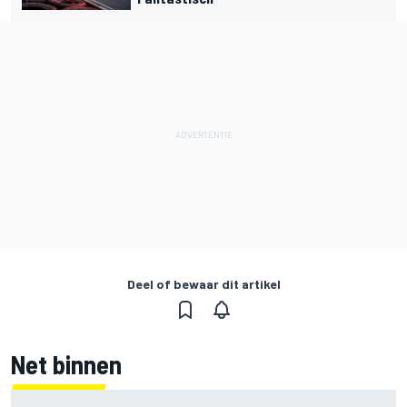
Deel of bewaar dit artikel
Net binnen