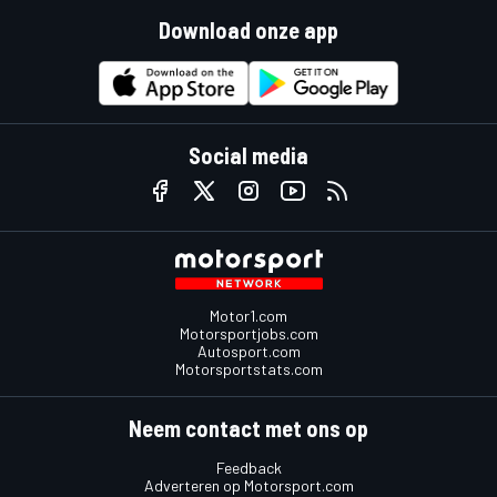
Download onze app
Social media
Motor1.com
Motorsportjobs.com
Autosport.com
Motorsportstats.com
Neem contact met ons op
Feedback
Adverteren op Motorsport.com