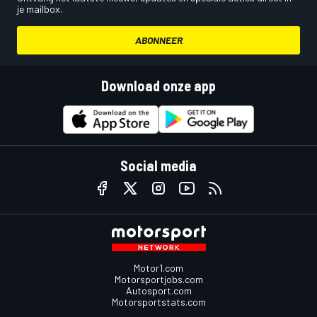
je mailbox.
ABONNEER
Download onze app
Social media
Motor1.com
Motorsportjobs.com
Autosport.com
Motorsportstats.com