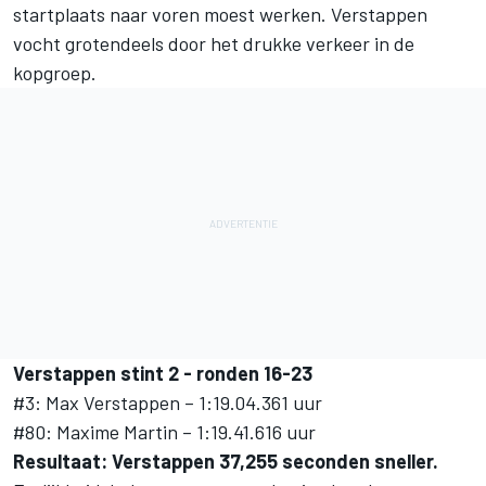
startplaats naar voren moest werken. Verstappen
vocht grotendeels door het drukke verkeer in de
kopgroep.
Verstappen stint 2 - ronden 16-23
#3: Max Verstappen – 1:19.04.361 uur
#80: Maxime Martin – 1:19.41.616 uur
Resultaat: Verstappen 37,255 seconden sneller.