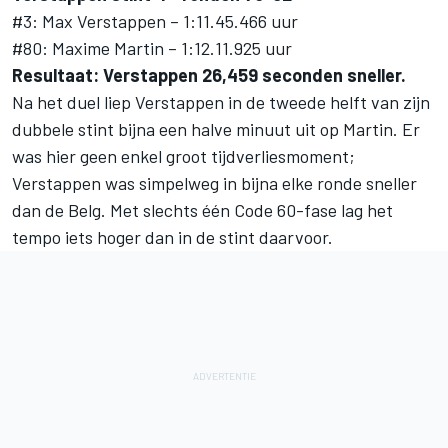
#3: Max Verstappen – 1:11.45.466 uur
#80: Maxime Martin – 1:12.11.925 uur
Resultaat: Verstappen 26,459 seconden sneller.
Na het duel liep Verstappen in de tweede helft van zijn
dubbele stint bijna een halve minuut uit op Martin. Er
was hier geen enkel groot tijdverliesmoment;
Verstappen was simpelweg in bijna elke ronde sneller
dan de Belg. Met slechts één Code 60-fase lag het
tempo iets hoger dan in de stint daarvoor.