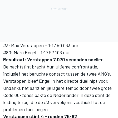
#3: Max Verstappen – 1:17.50.033 uur
#80: Maro Engel – 1:17.57.103 uur
Resultaat: Verstappen 7,070 seconden sneller.
De nachtstint bracht hun ultieme confrontatie,
inclusief het beruchte contact tussen de twee AMG's.
Verstappen bleef Engel in het directe duel nipt voor.
Ondanks het aanzienlijk lagere tempo door twee grote
Code 60-zones pakte de Nederlander in deze stint de
leiding terug, die de #3 vervolgens vasthield tot de
problemen toesloegen.
Verstappen stint 4 - ronden 75-82