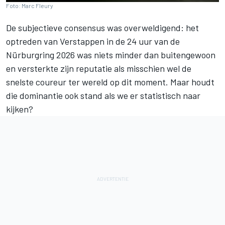
Foto: Marc Fleury
De subjectieve consensus was overweldigend: het
optreden van Verstappen in de 24 uur van de
Nürburgring 2026 was niets minder dan buitengewoon
en versterkte zijn reputatie als misschien wel de
snelste coureur ter wereld op dit moment. Maar houdt
die dominantie ook stand als we er statistisch naar
kijken?