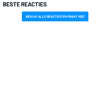
BESTE REACTIES
BEKIJK ALLE REACTIES EN PRAAT MEE