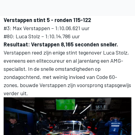
Verstappen stint 5 - ronden 115-122
#3: Max Verstappen – 1:10.06.621 uur
#80: Luca Stolz – 1:10.14.786 uur
Resultaat: Verstappen 8,165 seconden sneller.
Verstappen reed zijn enige stint tegenover Luca Stolz,
eveneens een elitecoureur en al jarenlang een AMG-
specialist. In de snelle omstandigheden op
zondagochtend, met weinig invloed van Code 60-
zones, bouwde Verstappen zijn voorsprong stapsgewijs
verder uit.