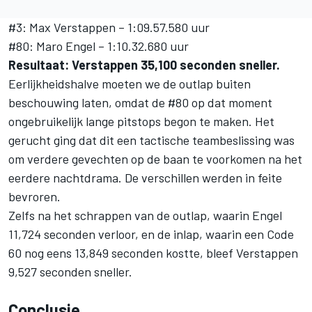
#3: Max Verstappen – 1:09.57.580 uur
#80: Maro Engel – 1:10.32.680 uur
Resultaat: Verstappen 35,100 seconden sneller.
Eerlijkheidshalve moeten we de outlap buiten
beschouwing laten, omdat de #80 op dat moment
ongebruikelijk lange pitstops begon te maken. Het
gerucht ging dat dit een tactische teambeslissing was
om verdere gevechten op de baan te voorkomen na het
eerdere nachtdrama. De verschillen werden in feite
bevroren.
Zelfs na het schrappen van de outlap, waarin Engel
11,724 seconden verloor, en de inlap, waarin een Code
60 nog eens 13,849 seconden kostte, bleef Verstappen
9,527 seconden sneller.
Conclusie