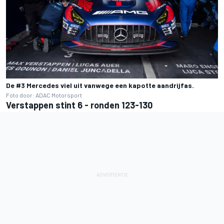
De #3 Mercedes viel uit vanwege een kapotte aandrijfas.
Foto door: ADAC Motorsport
Verstappen stint 6 - ronden 123-130