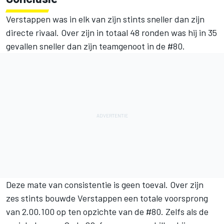
Verstappen was in elk van zijn stints sneller dan zijn
directe rivaal. Over zijn in totaal 48 ronden was hij in 35
gevallen sneller dan zijn teamgenoot in de #80.
Deze mate van consistentie is geen toeval. Over zijn
zes stints bouwde Verstappen een totale voorsprong
van 2.00.100 op ten opzichte van de #80. Zelfs als de