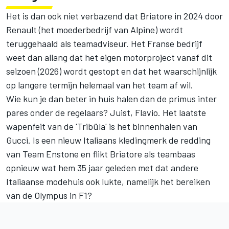
Het is dan ook niet verbazend dat Briatore in 2024 door
Renault (het moederbedrijf van Alpine) wordt
teruggehaald als teamadviseur. Het Franse bedrijf
weet dan allang dat het eigen motorproject vanaf dit
seizoen (2026) wordt gestopt en dat het waarschijnlijk
op langere termijn helemaal van het team af wil.
Wie kun je dan beter in huis halen dan de primus inter
pares onder de regelaars? Juist, Flavio. Het laatste
wapenfeit van de 'Tribüla' is het binnenhalen van
Gucci. Is een nieuw Italiaans kledingmerk de redding
van Team Enstone en flikt Briatore als teambaas
opnieuw wat hem 35 jaar geleden met dat andere
Italiaanse modehuis ook lukte, namelijk het bereiken
van de Olympus in F1?