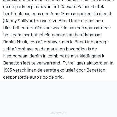
op de parkeerplaats van het Caesars Palace-hotel,
heeft ook nog eens een Amerikaanse coureur in dienst
(Danny Sullivan) en weet zo Benetton in te palmen.
Die stelt echter één voorwaarde aan een sponsordeal:
het team moet afscheid nemen van hoofdsponsor
Denim Musk, een aftershave-merk. Benetton brengt
zelf aftershave op de markt en bovendien is de
kledingnaam denim in combinatie met kledingmerk
Benetton iets te verwarrend. Tyrrell gaat akkoord en in
1983 verschijnen de eerste exclusief door Benetton
gesponsorde auto's op de grid.