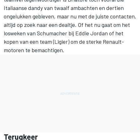
Italiaanse dandy van twaalf ambachten en dertien
ongelukken gebleven, maar nu met de juiste contacten,
altijd op zoek naar een dealtje. Of het nu gaat om het
losweken van Schumacher bij Eddie Jordan of het
kopen van een team (Ligier) om de sterke Renault-
motoren te bemachtigen.
Terugkeer