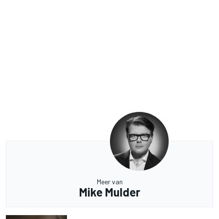
Meer van
Mike Mulder