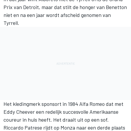
Prix van Detroit, maar dat stilt de honger van Benetton
niet en na een jaar wordt afscheid genomen van
Tyrrell.
Het kledingmerk sponsort in 1984 Alfa Romeo dat met
Eddy Cheever een redelijk succesvolle Amerikaanse
coureur in huis heeft. Het draait uit op een sof.
Riccardo Patrese rijdt op Monza naar een derde plaats