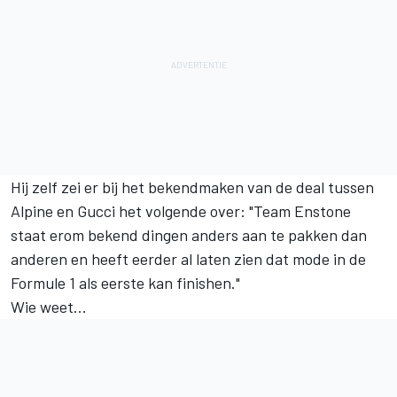
Hij zelf zei er bij het bekendmaken van de deal tussen
Alpine en Gucci het volgende over: "Team Enstone
staat erom bekend dingen anders aan te pakken dan
anderen en heeft eerder al laten zien dat mode in de
Formule 1 als eerste kan finishen."
Wie weet...