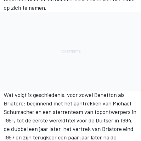
op zich te nemen.
Wat volgt is geschiedenis, voor zowel Benetton als
Briatore: beginnend met het aantrekken van
Michael
Schumacher
en een sterrenteam van topontwerpers in
1991, tot de eerste wereldtitel voor de Duitser in 1994,
de dubbel een jaar later, het vertrek van Briatore eind
1997 en zijn terugkeer een paar jaar later na de