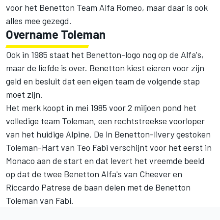
voor het Benetton Team Alfa Romeo, maar daar is ook
alles mee gezegd.
Overname Toleman
Ook in 1985 staat het Benetton-logo nog op de Alfa's,
maar de liefde is over. Benetton kiest eieren voor zijn
geld en besluit dat een eigen team de volgende stap
moet zijn.
Het merk koopt in mei 1985 voor 2 miljoen pond het
volledige team Toleman, een rechtstreekse voorloper
van het huidige Alpine. De in Benetton-livery gestoken
Toleman-Hart van Teo Fabi verschijnt voor het eerst in
Monaco aan de start en dat levert het vreemde beeld
op dat de twee Benetton Alfa's van Cheever en
Riccardo Patrese de baan delen met de Benetton
Toleman van Fabi.