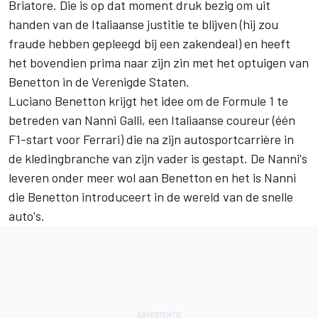
Briatore. Die is op dat moment druk bezig om uit
handen van de Italiaanse justitie te blijven (hij zou
fraude hebben gepleegd bij een zakendeal) en heeft
het bovendien prima naar zijn zin met het optuigen van
Benetton in de Verenigde Staten.
Luciano Benetton krijgt het idee om de Formule 1 te
betreden van Nanni Galli, een Italiaanse coureur (één
F1-start voor
Ferrari
) die na zijn autosportcarrière in
de kledingbranche van zijn vader is gestapt. De Nanni's
leveren onder meer wol aan Benetton en het is Nanni
die Benetton introduceert in de wereld van de snelle
auto's.