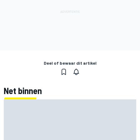
Deel of bewaar dit artikel
Net binnen