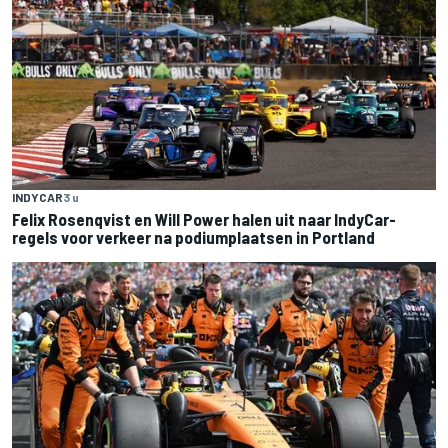
INDYCAR
3 u
Felix Rosenqvist en Will Power halen uit naar IndyCar-
regels voor verkeer na podiumplaatsen in Portland