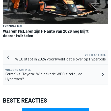
FORMULE 1
3 u
Waarom McLaren zijn F1-auto van 2026 nog blijft
doorontwikkelen
VORIG ARTIKEL
WEC stapt in 2024 voor kwalificatie over op Hyperpole
VOLGEND ARTIKEL
Ferrari vs. Toyota: Wie pakt de WEC-titel bij de
Hypercars?
BESTE REACTIES