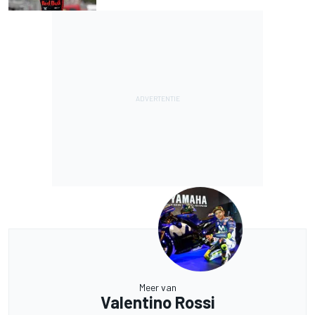
Meer van
Valentino Rossi