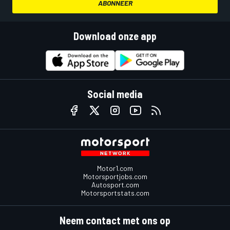
ABONNEER
Download onze app
Social media
Motor1.com
Motorsportjobs.com
Autosport.com
Motorsportstats.com
Neem contact met ons op