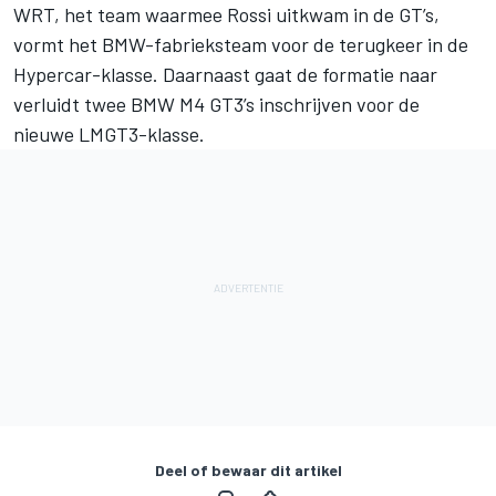
WRT, het team waarmee Rossi uitkwam in de GT’s,
vormt het BMW-fabrieksteam voor de terugkeer in de
Hypercar-klasse. Daarnaast gaat de formatie naar
verluidt twee BMW M4 GT3’s inschrijven voor de
nieuwe LMGT3-klasse.
Deel of bewaar dit artikel