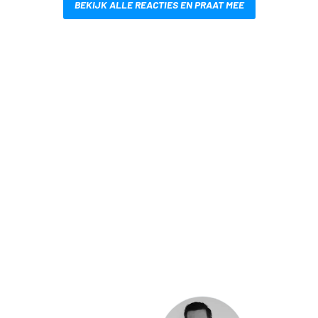
BEKIJK ALLE REACTIES EN PRAAT MEE