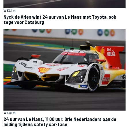
WEC
1 m
Nyck de Vries wint 24 uur van Le Mans met Toyota, ook
zege voor Catsburg
WEC
1 m
24 uur van Le Mans, 11.00 uur: Drie Nederlanders aan de
leiding tijdens safety car-fase