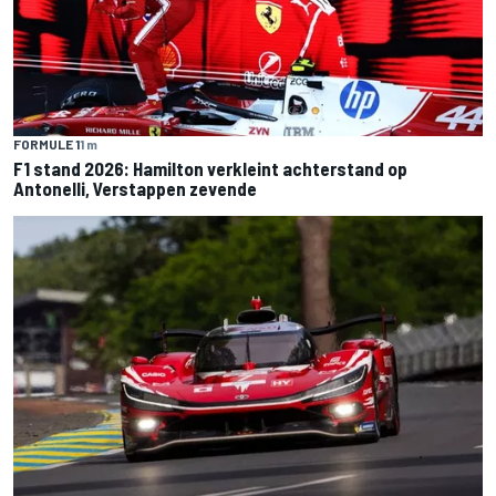
FORMULE 1
1 m
F1 stand 2026: Hamilton verkleint achterstand op
Antonelli, Verstappen zevende