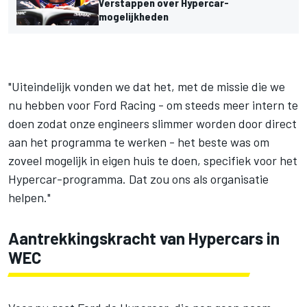
Verstappen over Hypercar-
mogelijkheden
"Uiteindelijk vonden we dat het, met de missie die we
nu hebben voor Ford Racing - om steeds meer intern te
doen zodat onze engineers slimmer worden door direct
aan het programma te werken - het beste was om
zoveel mogelijk in eigen huis te doen, specifiek voor het
Hypercar-programma. Dat zou ons als organisatie
helpen."
Aantrekkingskracht van Hypercars in
WEC