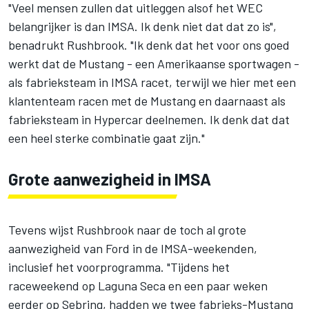
"Veel mensen zullen dat uitleggen alsof het WEC
belangrijker is dan IMSA. Ik denk niet dat dat zo is",
benadrukt Rushbrook. "Ik denk dat het voor ons goed
werkt dat de Mustang - een Amerikaanse sportwagen -
als fabrieksteam in IMSA racet, terwijl we hier met een
klantenteam racen met de Mustang en daarnaast als
fabrieksteam in Hypercar deelnemen. Ik denk dat dat
een heel sterke combinatie gaat zijn."
Grote aanwezigheid in IMSA
Tevens wijst Rushbrook naar de toch al grote
aanwezigheid van Ford in de IMSA-weekenden,
inclusief het voorprogramma. "Tijdens het
raceweekend op Laguna Seca en een paar weken
eerder op Sebring, hadden we twee fabrieks-Mustang