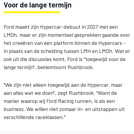
Voor de lange termijn
Ford maakt zijn Hypercar-debuut in 2027 met een
LMDh, maar er zijn momenteel gesprekken gaande over
het creeëren van één platform binnen de Hypercars -
in plaats van de scheiding tussen LMH en LMDh. Wat er
ook uit die discussies komt, Ford is "toegewijd voor de
lange termijn", beklemtoont Rushbrook.
"We zijn niet alleen toegewijd aan de Hypercar, maar
aan alles wat we doen", zegt Rushbrook. "Want de
manier waarop wij Ford Racing runnen, is als een
business. We willen niet zomaar in- en uitstappen uit
verschillende raceklassen."