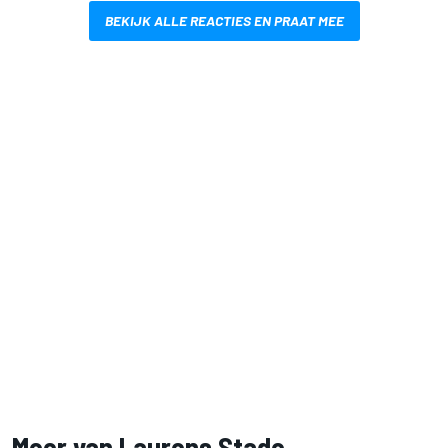
BEKIJK ALLE REACTIES EN PRAAT MEE
Meer van Laurens Stade