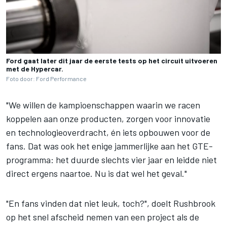
Ford gaat later dit jaar de eerste tests op het circuit uitvoeren
met de Hypercar.
Foto door: Ford Performance
"We willen de kampioenschappen waarin we racen
koppelen aan onze producten, zorgen voor innovatie
en technologieoverdracht, én iets opbouwen voor de
fans. Dat was ook het enige jammerlijke aan het GTE-
programma: het duurde slechts vier jaar en leidde niet
direct ergens naartoe. Nu is dat wel het geval."
"En fans vinden dat niet leuk, toch?", doelt Rushbrook
op het snel afscheid nemen van een project als de