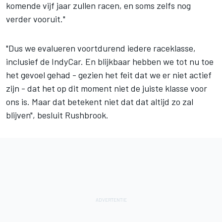
komende vijf jaar zullen racen, en soms zelfs nog
verder vooruit."
"Dus we evalueren voortdurend iedere raceklasse,
inclusief de IndyCar. En blijkbaar hebben we tot nu toe
het gevoel gehad - gezien het feit dat we er niet actief
zijn - dat het op dit moment niet de juiste klasse voor
ons is. Maar dat betekent niet dat dat altijd zo zal
blijven", besluit Rushbrook.