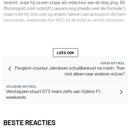
terecht, waar hij na een stage als redacteur aan de slag ging. Bij
Motorsport.com schrijft Laurens nog steeds over de Formule 1,
maar richt hij zich ook op andere takken van autosport die hem
fascineren, waaronder het WEC en de IndyCar, en het simracen.
LEES OOK
VORIG ARTIKEL
Peugeot-coureur Jakobsen schuldbewust na crash: "Kan
niet alleen naar anderen wijzen"
VOLGEND ARTIKEL
Verstappen stuurt GT3-team zelfs aan tijdens F1-
weekends
BESTE REACTIES