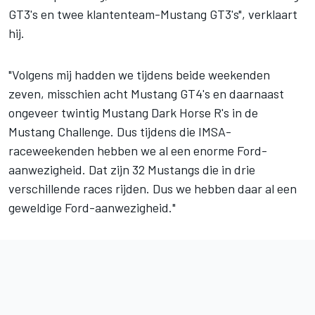
GT3's en twee klantenteam-Mustang GT3's", verklaart
hij.
"Volgens mij hadden we tijdens beide weekenden
zeven, misschien acht Mustang GT4's en daarnaast
ongeveer twintig Mustang Dark Horse R's in de
Mustang Challenge. Dus tijdens die IMSA-
raceweekenden hebben we al een enorme Ford-
aanwezigheid. Dat zijn 32 Mustangs die in drie
verschillende races rijden. Dus we hebben daar al een
geweldige Ford-aanwezigheid."