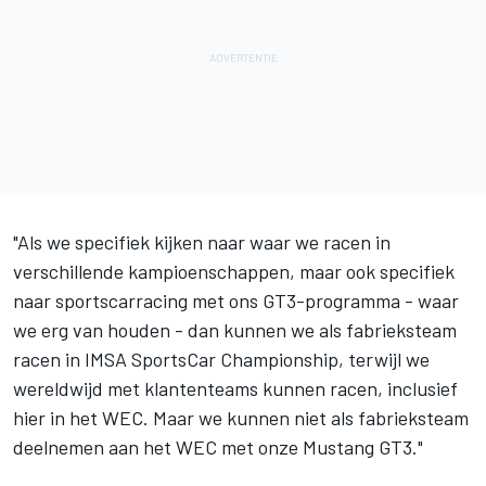
"Als we specifiek kijken naar waar we racen in
verschillende kampioenschappen, maar ook specifiek
naar sportscarracing met ons GT3-programma - waar
we erg van houden - dan kunnen we als fabrieksteam
racen in IMSA SportsCar Championship, terwijl we
wereldwijd met klantenteams kunnen racen, inclusief
hier in het WEC. Maar we kunnen niet als fabrieksteam
deelnemen aan het WEC met onze Mustang GT3."