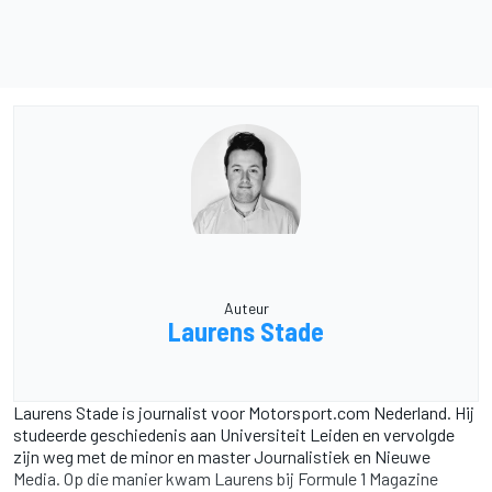
Auteur
Laurens Stade
Laurens Stade is journalist voor Motorsport.com Nederland. Hij
studeerde geschiedenis aan Universiteit Leiden en vervolgde
zijn weg met de minor en master Journalistiek en Nieuwe
Media. Op die manier kwam Laurens bij Formule 1 Magazine