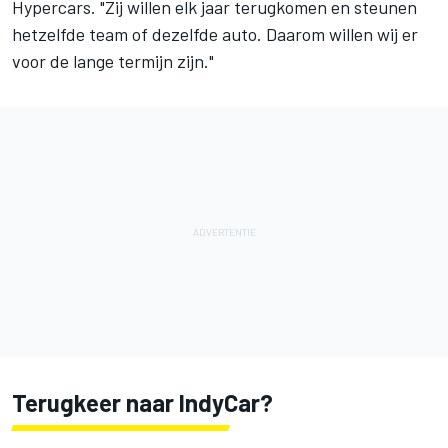
Hypercars. "Zij willen elk jaar terugkomen en steunen
hetzelfde team of dezelfde auto. Daarom willen wij er
voor de lange termijn zijn."
Terugkeer naar IndyCar?