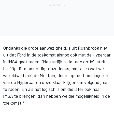
Ondanks die grote aanwezigheid, sluit Rushbrook niet
uit dat Ford in de toekomst alsnog ook met de Hypercar
in IMSA gaat racen. "Natuurlijk is dat een optie", stelt
hij. "Op dit moment ligt onze focus, met alles wat we
wereldwijd met de Mustang doen, op het homologeren
van de Hypercar en deze klaar krijgen om volgend jaar
te racen. En als het logisch is om die later ook naar
IMSA te brengen, dan hebben we die mogelijkheid in de
toekomst."