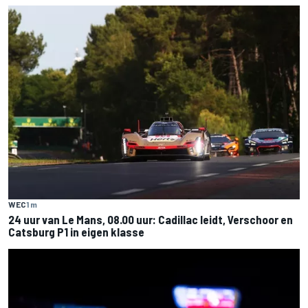
WEC
1 m
24 uur van Le Mans, 08.00 uur: Cadillac leidt, Verschoor en
Catsburg P1 in eigen klasse