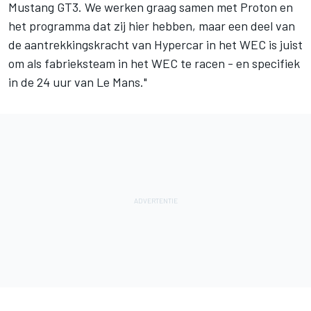
Mustang GT3. We werken graag samen met Proton en
het programma dat zij hier hebben, maar een deel van
de aantrekkingskracht van Hypercar in het WEC is juist
om als fabrieksteam in het WEC te racen - en specifiek
in de 24 uur van Le Mans."