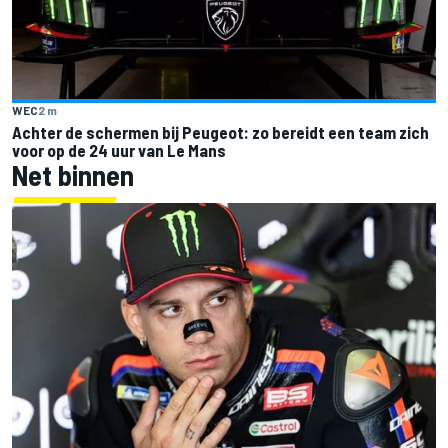
WEC
2 m
Achter de schermen bij Peugeot: zo bereidt een team zich
voor op de 24 uur van Le Mans
Net binnen