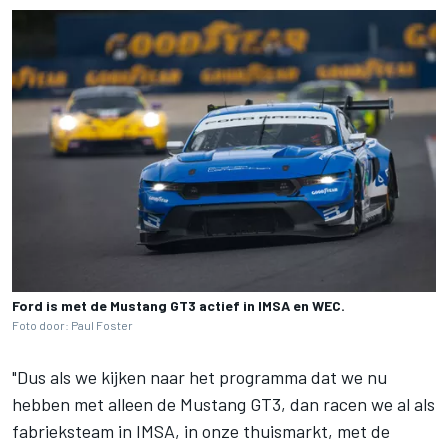
Ford is met de Mustang GT3 actief in IMSA en WEC.
Foto door: Paul Foster
"Dus als we kijken naar het programma dat we nu
hebben met alleen de Mustang GT3, dan racen we al als
fabrieksteam in IMSA, in onze thuismarkt, met de