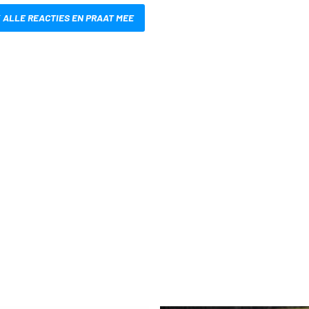
 ALLE REACTIES EN PRAAT MEE