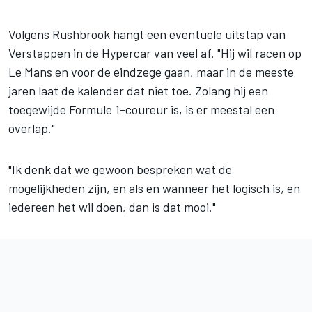
Volgens Rushbrook hangt een eventuele uitstap van
Verstappen in de Hypercar van veel af. "Hij wil racen op
Le Mans en voor de eindzege gaan, maar in de meeste
jaren laat de kalender dat niet toe. Zolang hij een
toegewijde Formule 1-coureur is, is er meestal een
overlap."
"Ik denk dat we gewoon bespreken wat de
mogelijkheden zijn, en als en wanneer het logisch is, en
iedereen het wil doen, dan is dat mooi."