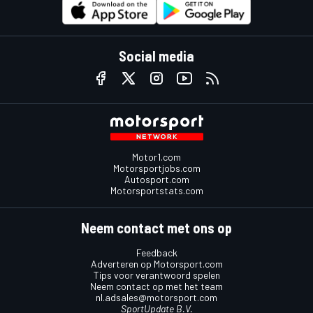
Social media
Motor1.com
Motorsportjobs.com
Autosport.com
Motorsportstats.com
Neem contact met ons op
Feedback
Adverteren op Motorsport.com
Tips voor verantwoord spelen
Neem contact op met het team
nl.adsales@motorsport.com
SportUpdate B.V.