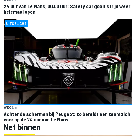
24 uur van Le Mans, 00.00 uur: Safety car gooit strijd weer
helemaal open
UITGELICHT
WEC
2 m
Achter de schermen bij Peugeot: zo bereidt een team zich
voor op de 24 uur van Le Mans
Net binnen