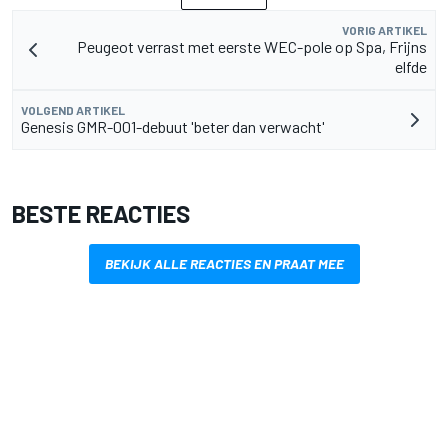
VORIG ARTIKEL
Peugeot verrast met eerste WEC-pole op Spa, Frijns
elfde
VOLGEND ARTIKEL
Genesis GMR-001-debuut 'beter dan verwacht'
BESTE REACTIES
BEKIJK ALLE REACTIES EN PRAAT MEE