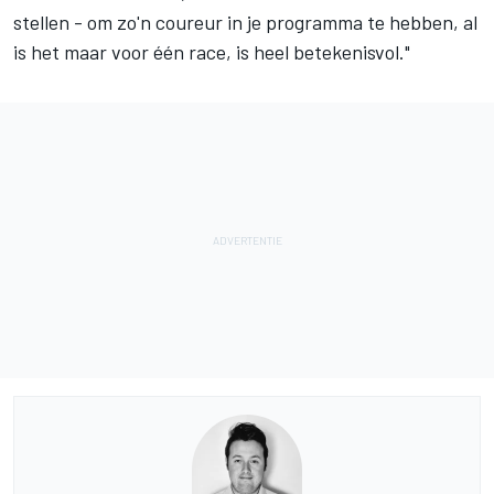
stellen - om zo'n coureur in je programma te hebben, al
is het maar voor één race, is heel betekenisvol."