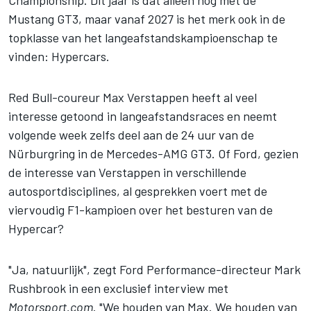
Mustang GT3, maar vanaf 2027 is het merk ook in de
topklasse van het langeafstandskampioenschap te
vinden: Hypercars.
Red Bull-coureur Max Verstappen heeft al veel
interesse getoond in langeafstandsraces en neemt
volgende week zelfs deel aan de 24 uur van de
Nürburgring in de Mercedes-AMG GT3. Of Ford, gezien
de interesse van Verstappen in verschillende
autosportdisciplines, al gesprekken voert met de
viervoudig F1-kampioen over het besturen van de
Hypercar?
"Ja, natuurlijk", zegt Ford Performance-directeur Mark
Rushbrook in een exclusief interview met
Motorsport.com
. "We houden van Max. We houden van