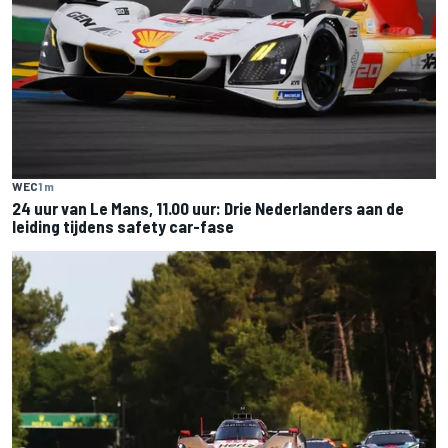
WEC
1 m
24 uur van Le Mans, 11.00 uur: Drie Nederlanders aan de
leiding tijdens safety car-fase