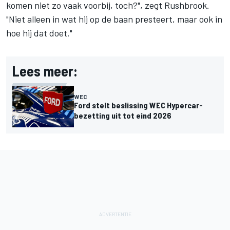
komen niet zo vaak voorbij, toch?", zegt Rushbrook.
"Niet alleen in wat hij op de baan presteert, maar ook in
hoe hij dat doet."
Lees meer:
WEC
Ford stelt beslissing WEC Hypercar-
bezetting uit tot eind 2026