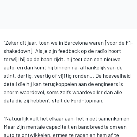
"Zeker dit jaar, toen we in Barcelona waren [voor de F1-
shakedown]. Als je zijn feedback op de radio hoort
terwijl hij op de baan rijdt: hij test dan een nieuwe
auto, en dan komt hij binnen na, afhankelijk van de
stint, dertig, veertig of vijftig ronden... De hoeveelheid
detail die hij kan terugkoppelen aan de engineers is
enorm waardevol, soms zelfs waardevoller dan alle
data die zij hebben", stelt de Ford-topman.
"Natuurlijk vult het elkaar aan, het moet samenkomen.
Maar zijn mentale capaciteit en bandbreedte om een
auto te ontwikkelen, ermee te racen en hem af te