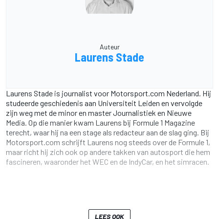
Auteur
Laurens Stade
Laurens Stade is journalist voor Motorsport.com Nederland. Hij
studeerde geschiedenis aan Universiteit Leiden en vervolgde
zijn weg met de minor en master Journalistiek en Nieuwe
Media. Op die manier kwam Laurens bij Formule 1 Magazine
terecht, waar hij na een stage als redacteur aan de slag ging. Bij
Motorsport.com schrijft Laurens nog steeds over de Formule 1,
maar richt hij zich ook op andere takken van autosport die hem
fascineren, waaronder het WEC en de IndyCar, en het simracen.
LEES OOK