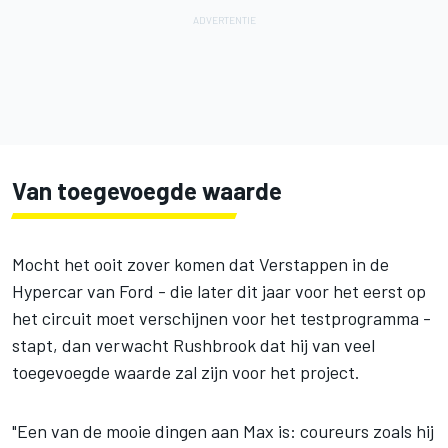
Van toegevoegde waarde
Mocht het ooit zover komen dat Verstappen in de
Hypercar van Ford - die later dit jaar voor het eerst op
het circuit moet verschijnen voor het testprogramma -
stapt, dan verwacht Rushbrook dat hij van veel
toegevoegde waarde zal zijn voor het project.
"Een van de mooie dingen aan Max is: coureurs zoals hij