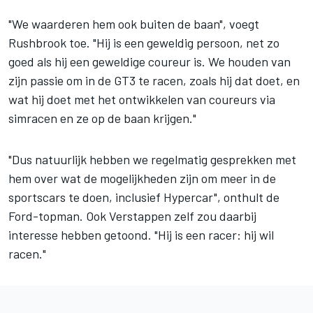
"We waarderen hem ook buiten de baan", voegt
Rushbrook toe. "Hij is een geweldig persoon, net zo
goed als hij een geweldige coureur is. We houden van
zijn passie om in de GT3 te racen, zoals hij dat doet, en
wat hij doet met het ontwikkelen van coureurs via
simracen en ze op de baan krijgen."
"Dus natuurlijk hebben we regelmatig gesprekken met
hem over wat de mogelijkheden zijn om meer in de
sportscars te doen, inclusief Hypercar", onthult de
Ford-topman. Ook Verstappen zelf zou daarbij
interesse hebben getoond. "Hij is een racer: hij wil
racen."