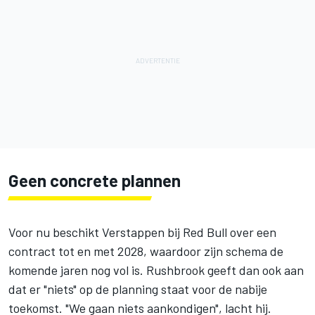
Geen concrete plannen
Voor nu beschikt Verstappen bij Red Bull over een
contract tot en met 2028, waardoor zijn schema de
komende jaren nog vol is. Rushbrook geeft dan ook aan
dat er "niets" op de planning staat voor de nabije
toekomst. "We gaan niets aankondigen", lacht hij.