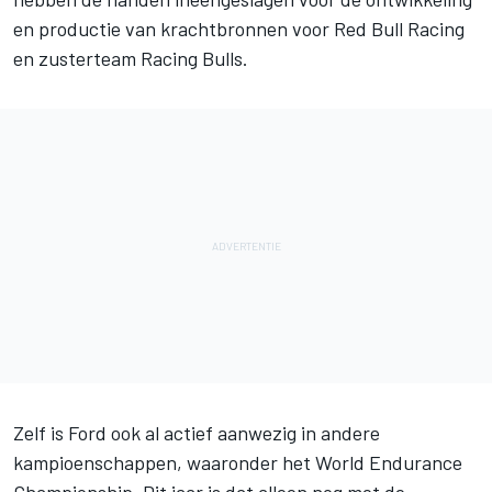
en productie van krachtbronnen voor Red Bull Racing
en zusterteam Racing Bulls.
Zelf is Ford ook al actief aanwezig in andere
kampioenschappen, waaronder het World Endurance
Championship. Dit jaar is dat alleen nog met de