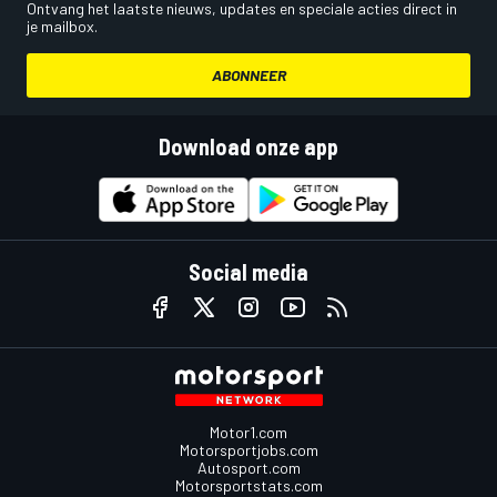
Ontvang het laatste nieuws, updates en speciale acties direct in
je mailbox.
ABONNEER
Download onze app
Social media
Motor1.com
Motorsportjobs.com
Autosport.com
Motorsportstats.com