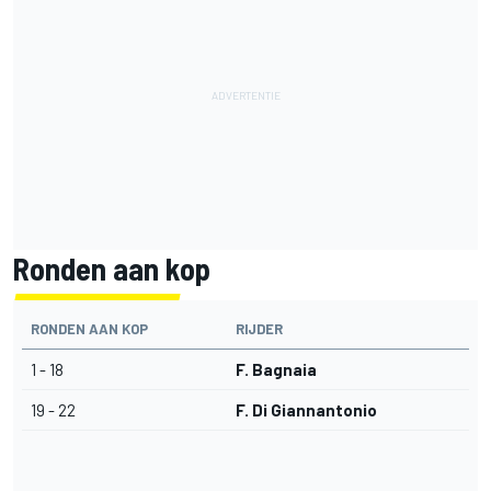
Ronden aan kop
RONDEN AAN KOP
RIJDER
1 - 18
F. Bagnaia
19 - 22
F. Di Giannantonio