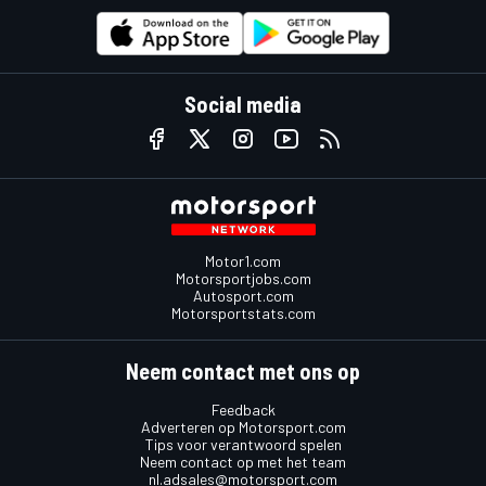
Social media
Motor1.com
Motorsportjobs.com
Autosport.com
Motorsportstats.com
Neem contact met ons op
Feedback
Adverteren op Motorsport.com
Tips voor verantwoord spelen
Neem contact op met het team
nl.adsales@motorsport.com