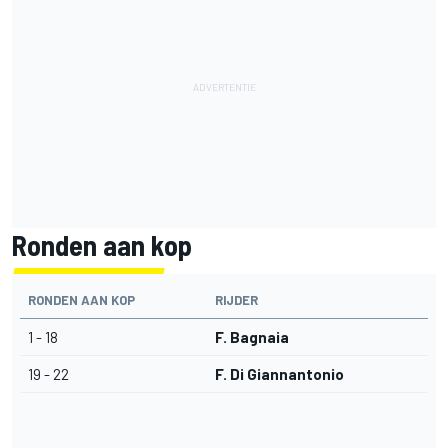
Ronden aan kop
RONDEN AAN KOP
RIJDER
1 - 18
F. Bagnaia
19 - 22
F. Di Giannantonio