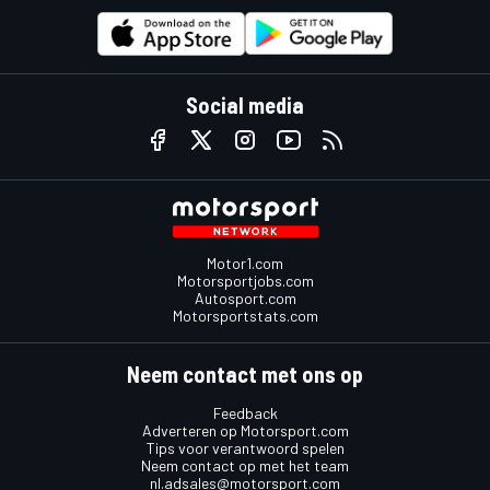
Social media
Motor1.com
Motorsportjobs.com
Autosport.com
Motorsportstats.com
Neem contact met ons op
Feedback
Adverteren op Motorsport.com
Tips voor verantwoord spelen
Neem contact op met het team
nl.adsales@motorsport.com