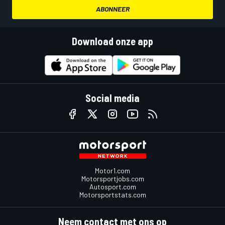
ABONNEER
Download onze app
Social media
Motor1.com
Motorsportjobs.com
Autosport.com
Motorsportstats.com
Neem contact met ons op