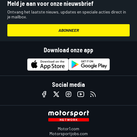
Meld je aan voor onze nieuwsbrief
Ontvang het laatste nieuws, updates en speciale acties direct in
je mailbox.
ABONNEER
Download onze app
Social media
Motor1.com
Motorsportjobs.com