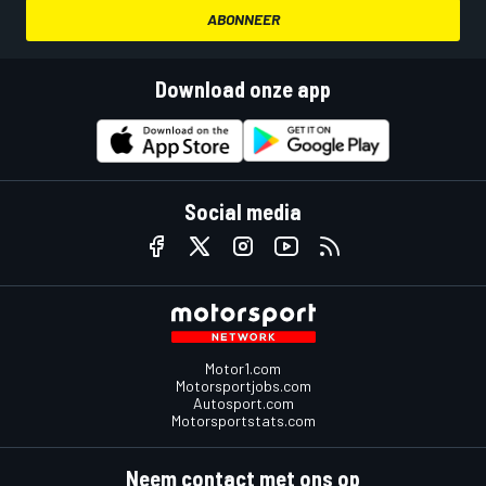
ABONNEER
Download onze app
Social media
Motor1.com
Motorsportjobs.com
Autosport.com
Motorsportstats.com
Neem contact met ons op