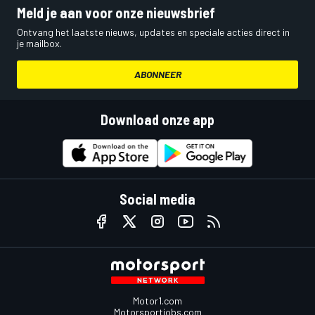
Meld je aan voor onze nieuwsbrief
Ontvang het laatste nieuws, updates en speciale acties direct in
je mailbox.
ABONNEER
Download onze app
Social media
Motor1.com
Motorsportjobs.com