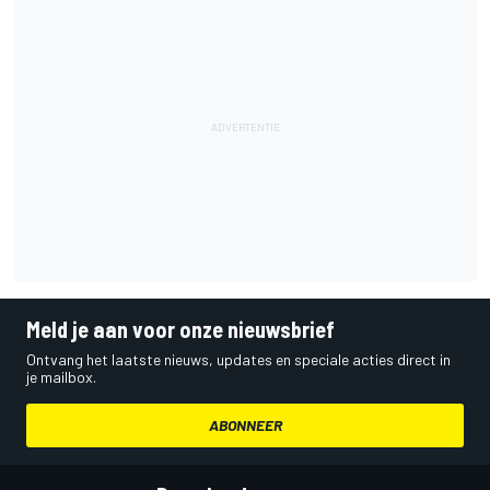
Meld je aan voor onze nieuwsbrief
Ontvang het laatste nieuws, updates en speciale acties direct in
je mailbox.
ABONNEER