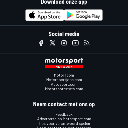
Download onze app
Social media
Motor1.com
Motorsportjobs.com
Autosport.com
Motorsportstats.com
Neem contact met ons op
Feedback
Adverteren op Motorsport.com
Tips voor verantwoord spelen
Neem contact op met het team