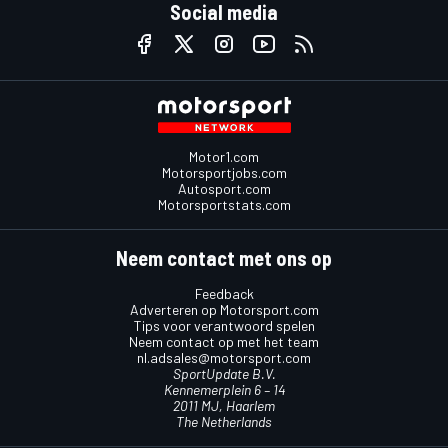
Social media
Motor1.com
Motorsportjobs.com
Autosport.com
Motorsportstats.com
Neem contact met ons op
Feedback
Adverteren op Motorsport.com
Tips voor verantwoord spelen
Neem contact op met het team
nl.adsales@motorsport.com
SportUpdate B.V.
Kennemerplein 6 – 14
2011 MJ, Haarlem
The Netherlands