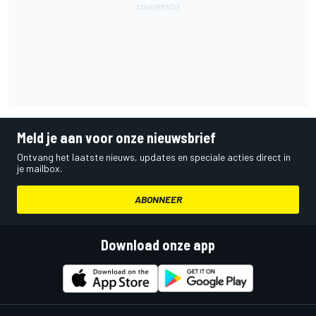
Meld je aan voor onze nieuwsbrief
Ontvang het laatste nieuws, updates en speciale acties direct in
je mailbox.
ABONNEER
Download onze app