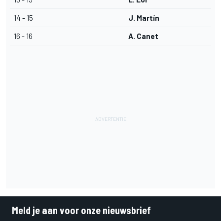
14 - 15
J. Martín
16 - 16
A. Canet
Meld je aan voor onze nieuwsbrief