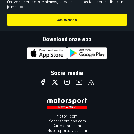
Ontvang het laatste nieuws, updates en speciale acties direct in
je mailbox.
ABONNEER
Download onze app
Social media
Motor1.com
Motorsportjobs.com
Autosport.com
Motorsportstats.com