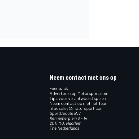
Neem contact met ons op
Feedback
Adverteren op Motorsport.com
Tips voor verantwoord spelen
Neem contact op met het team
nl.adsales@motorsport.com
SportUpdate B.V.
Kennemerplein 6 – 14
2011 MJ, Haarlem
The Netherlands