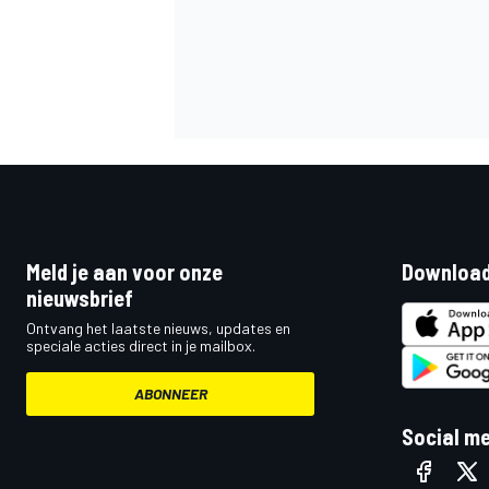
Meld je aan voor onze
Download
nieuwsbrief
Ontvang het laatste nieuws, updates en
speciale acties direct in je mailbox.
ABONNEER
Social m