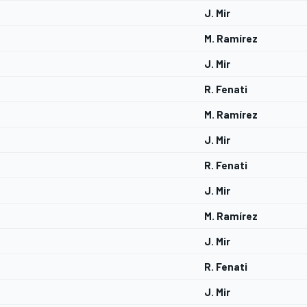
J. Mir
M. Ramírez
J. Mir
R. Fenati
M. Ramírez
J. Mir
R. Fenati
J. Mir
M. Ramírez
J. Mir
R. Fenati
J. Mir