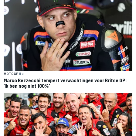
MOTOGP
11 u
Marco Bezzecchi tempert verwachtingen voor Britse GP:
‘Ik ben nog niet 100%’