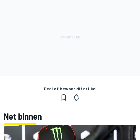
Deel of bewaar dit artikel
Net binnen