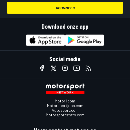
ABONNEER
Download onze app
Social media
Motor1.com
Motorsportjobs.com
Autosport.com
Motorsportstats.com