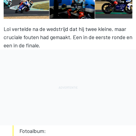
Loi vertelde na de wedstrijd dat hij twee kleine, maar
cruciale fouten had gemaakt. Een in de eerste ronde en
een in de finale.
Fotoalbum: