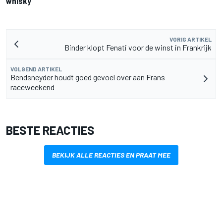
whisky
VORIG ARTIKEL
Binder klopt Fenati voor de winst in Frankrijk
VOLGEND ARTIKEL
Bendsneyder houdt goed gevoel over aan Frans
raceweekend
BESTE REACTIES
BEKIJK ALLE REACTIES EN PRAAT MEE