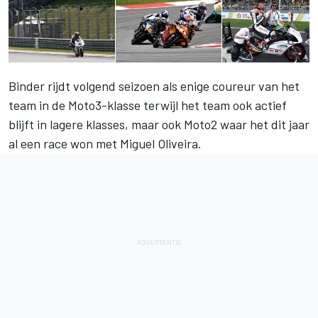
Binder rijdt volgend seizoen als enige coureur van het
team in de Moto3-klasse terwijl het team ook actief
blijft in lagere klasses, maar ook Moto2 waar het dit jaar
al een race won met Miguel Oliveira.