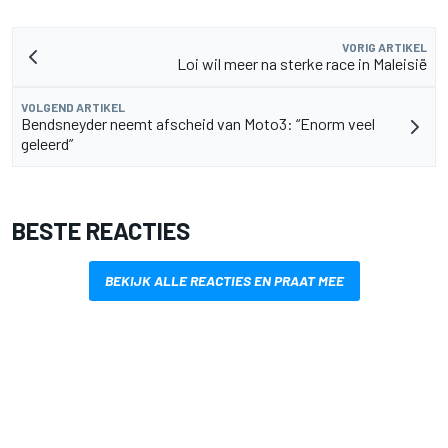
VORIG ARTIKEL
Loi wil meer na sterke race in Maleisië
VOLGEND ARTIKEL
Bendsneyder neemt afscheid van Moto3: “Enorm veel
geleerd”
BESTE REACTIES
BEKIJK ALLE REACTIES EN PRAAT MEE