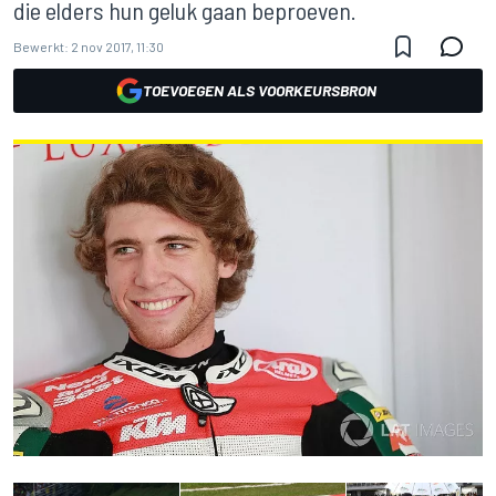
die elders hun geluk gaan beproeven.
Bewerkt:
2 nov 2017, 11:30
TOEVOEGEN ALS VOORKEURSBRON