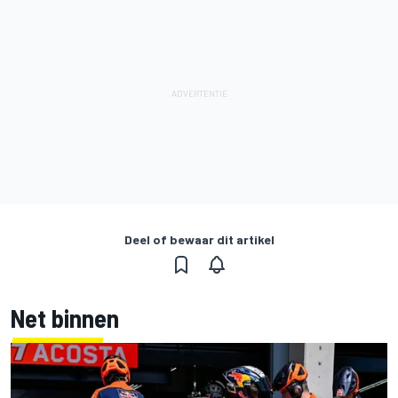
Deel of bewaar dit artikel
Net binnen