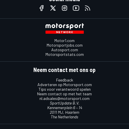
Motor1.com
Motorsportjobs.com
Autosport.com
Motorsportstats.com
Neem contact met ons op
Feedback
Adverteren op Motorsport.com
Tips voor verantwoord spelen
Neem contact op met het team
nl.adsales@motorsport.com
SportUpdate B.V.
Kennemerplein 6 – 14
2011 MJ, Haarlem
The Netherlands