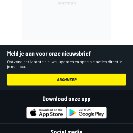
Meld je aan voor onze nieuwsbrief
Ontvang het laatste nieuws, updates en speciale acties direct in
je mailbox.
ABONNEER
Download onze app
Social media