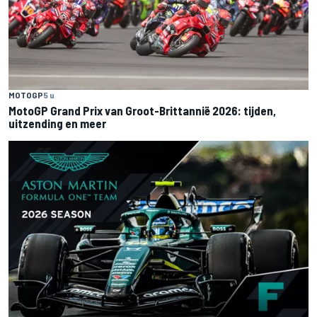
MOTOGP
5 u
MotoGP Grand Prix van Groot-Brittannië 2026: tijden,
uitzending en meer