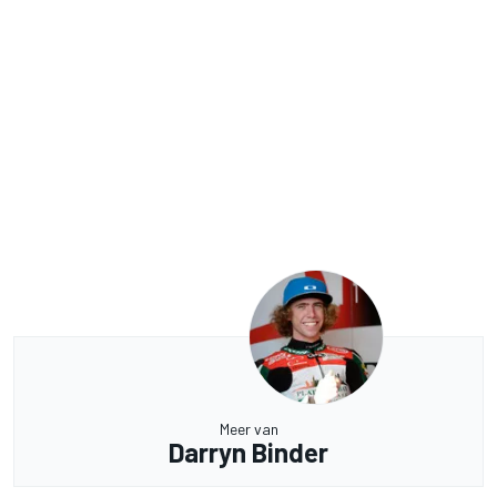
Meer van
Darryn Binder