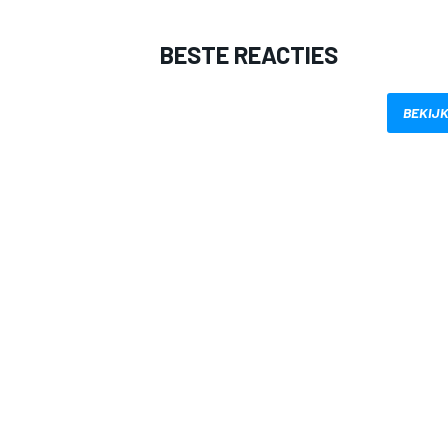
BESTE REACTIES
BEKIJK
MEER RACEKLASSEN