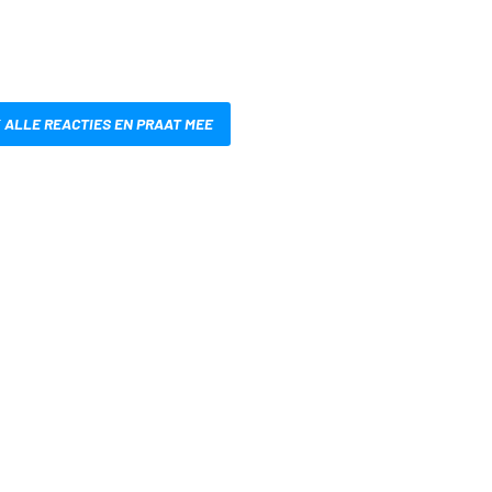
 ALLE REACTIES EN PRAAT MEE