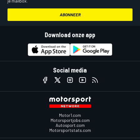
je mailbox.
ABONNEER
Download onze app
Social media
Motor1.com
Motorsportjobs.com
Autosport.com
Motorsportstats.com