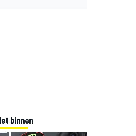
Net binnen