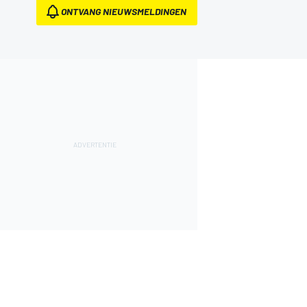
ONTVANG NIEUWSMELDINGEN